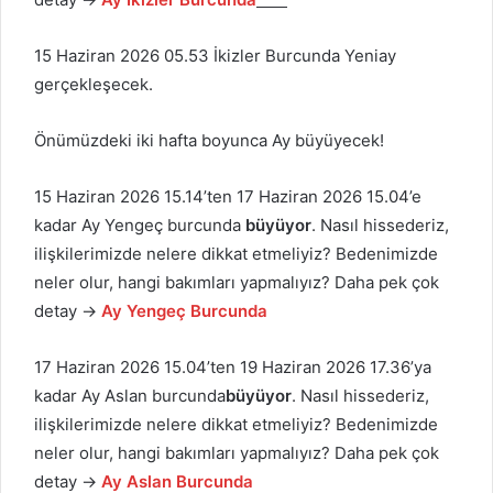
15 Haziran 2026 05.53 İkizler Burcunda Yeniay
gerçekleşecek.
Önümüzdeki iki hafta boyunca Ay büyüyecek!
15 Haziran 2026 15.14’ten 17 Haziran 2026 15.04’e
kadar Ay Yengeç burcunda
büyüyor
. Nasıl hissederiz,
ilişkilerimizde nelere dikkat etmeliyiz? Bedenimizde
neler olur, hangi bakımları yapmalıyız? Daha pek çok
detay →
Ay Yengeç Burcunda
17 Haziran 2026 15.04’ten 19 Haziran 2026 17.36’ya
kadar Ay Aslan burcunda
büyüyor
. Nasıl hissederiz,
ilişkilerimizde nelere dikkat etmeliyiz? Bedenimizde
neler olur, hangi bakımları yapmalıyız? Daha pek çok
detay →
Ay Aslan Burcunda