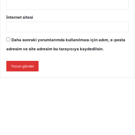
İnternet sitesi
Daha sonraki yorumlarımda kullanılması için adım, e-posta
adresim ve site adresim bu tarayıcıya kaydedilsin.