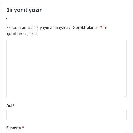
Bir yanıt yazın
E-posta adresiniz yayınlanmayacak.
Gerekli alanlar
*
ile
işaretlenmişlerdir
Ad
*
E-posta
*