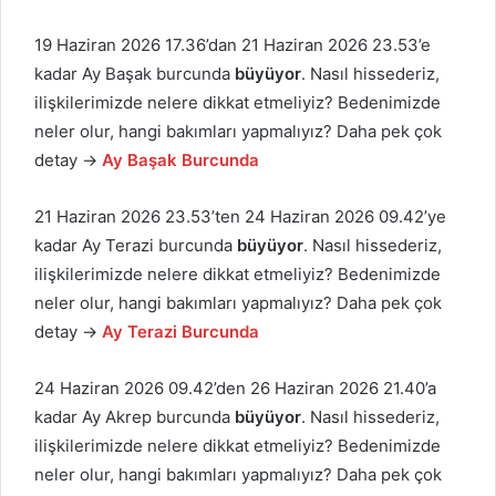
19 Haziran 2026 17.36’dan 21 Haziran 2026 23.53’e
kadar Ay Başak burcunda
büyüyor
. Nasıl hissederiz,
ilişkilerimizde nelere dikkat etmeliyiz? Bedenimizde
neler olur, hangi bakımları yapmalıyız? Daha pek çok
detay →
Ay Başak Burcunda
21 Haziran 2026 23.53’ten 24 Haziran 2026 09.42’ye
kadar Ay Terazi burcunda
büyüyor
. Nasıl hissederiz,
ilişkilerimizde nelere dikkat etmeliyiz? Bedenimizde
neler olur, hangi bakımları yapmalıyız? Daha pek çok
detay →
Ay Terazi Burcunda
24 Haziran 2026 09.42’den 26 Haziran 2026 21.40’a
kadar Ay Akrep burcunda
büyüyor
. Nasıl hissederiz,
ilişkilerimizde nelere dikkat etmeliyiz? Bedenimizde
neler olur, hangi bakımları yapmalıyız? Daha pek çok