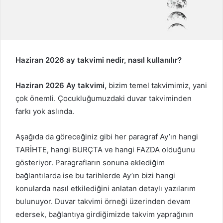
Haziran 2026 ay takvimi nedir, nasıl kullanılır?
Haziran 2026 Ay takvimi,
bizim temel takvimimiz, yani
çok önemli. Çocukluğumuzdaki duvar takviminden
farkı yok aslında.
Aşağıda da göreceğiniz gibi her paragraf Ay’ın hangi
TARİHTE, hangi BURÇTA ve hangi FAZDA olduğunu
gösteriyor. Paragrafların sonuna eklediğim
bağlantılarda ise bu tarihlerde Ay’ın bizi hangi
konularda nasıl etkilediğini anlatan detaylı yazılarım
bulunuyor. Duvar takvimi örneği üzerinden devam
edersek, bağlantıya girdiğimizde takvim yaprağının