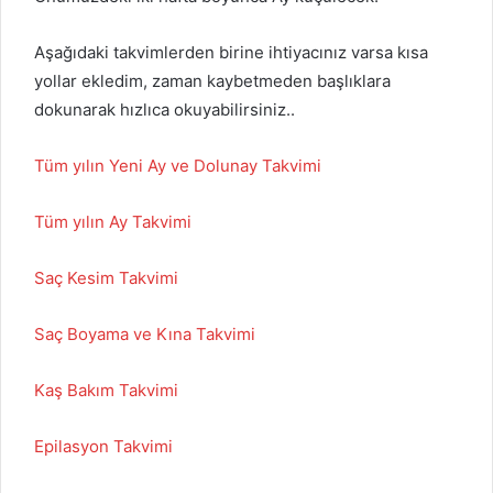
Aşağıdaki takvimlerden birine ihtiyacınız varsa kısa
yollar ekledim, zaman kaybetmeden başlıklara
dokunarak hızlıca okuyabilirsiniz..
Tüm yılın Yeni Ay ve Dolunay Takvimi
Tüm yılın Ay Takvimi
Saç Kesim Takvimi
Saç Boyama ve Kına Takvimi
Kaş Bakım Takvimi
Epilasyon Takvimi