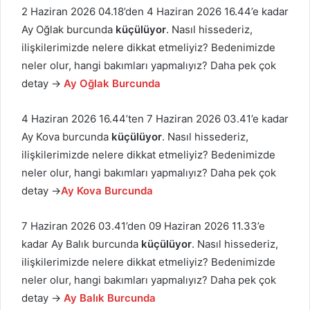
2 Haziran 2026 04.18’den 4 Haziran 2026 16.44’e kadar
Ay Oğlak burcunda
küçülüyor
. Nasıl hissederiz,
ilişkilerimizde nelere dikkat etmeliyiz? Bedenimizde
neler olur, hangi bakımları yapmalıyız? Daha pek çok
detay →
Ay Oğlak Burcunda
4 Haziran 2026 16.44’ten 7 Haziran 2026 03.41’e kadar
Ay Kova burcunda
küçülüyor
. Nasıl hissederiz,
ilişkilerimizde nelere dikkat etmeliyiz? Bedenimizde
neler olur, hangi bakımları yapmalıyız? Daha pek çok
detay →
Ay Kova Burcunda
7 Haziran 2026 03.41’den 09 Haziran 2026 11.33’e
kadar Ay Balık burcunda
küçülüyor
. Nasıl hissederiz,
ilişkilerimizde nelere dikkat etmeliyiz? Bedenimizde
neler olur, hangi bakımları yapmalıyız? Daha pek çok
detay →
Ay Balık Burcunda