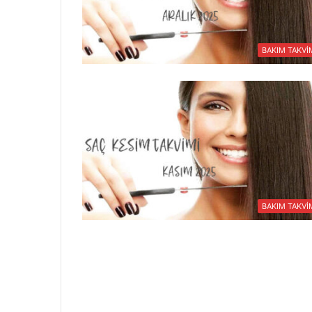
BAKIM TAKVİ
BAKIM TAKVİ