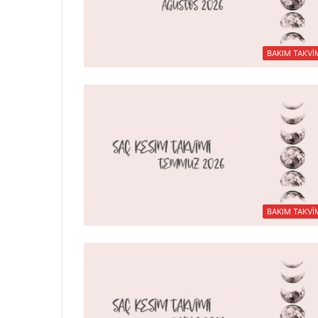
BAKIM TAKVİ
BAKIM TAKVİ