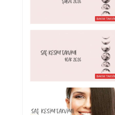
BAKIM TAKVİ
BAKIM TAKVİ