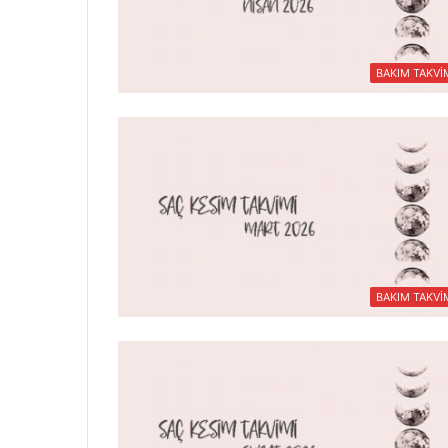
BAKIM TAKVİ
BAKIM TAKVİ