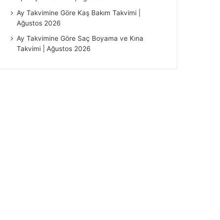
Ay Takvimine Göre Kaş Bakım Takvimi |
Ağustos 2026
Ay Takvimine Göre Saç Boyama ve Kına
Takvimi | Ağustos 2026