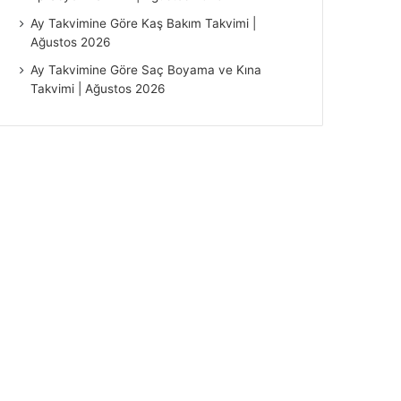
Ay Takvimine Göre Kaş Bakım Takvimi |
Ağustos 2026
Ay Takvimine Göre Saç Boyama ve Kına
Takvimi | Ağustos 2026