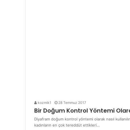
kozmik1
28 Temmuz 2017
Bir Doğum Kontrol Yöntemi Olar
Diyafram doğum kontrol yöntemi olarak nasıl kullanılır
kadınların en çok tereddüt ettikleri…