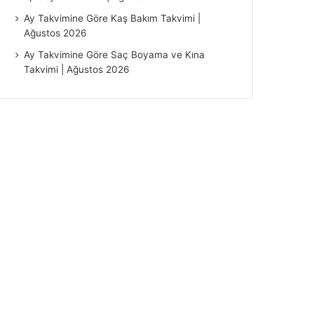
Ay Takvimine Göre Kaş Bakım Takvimi |
Ağustos 2026
Ay Takvimine Göre Saç Boyama ve Kına
Takvimi | Ağustos 2026