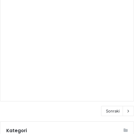
Sonraki
Kategori