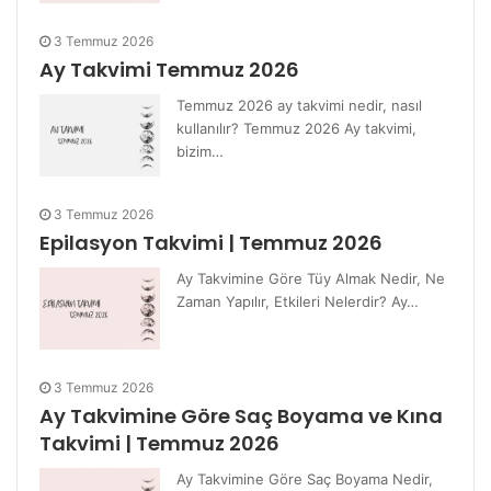
3 Temmuz 2026
Ay Takvimi Temmuz 2026
Temmuz 2026 ay takvimi nedir, nasıl
kullanılır? Temmuz 2026 Ay takvimi,
bizim…
3 Temmuz 2026
Epilasyon Takvimi | Temmuz 2026
Ay Takvimine Göre Tüy Almak Nedir, Ne
Zaman Yapılır, Etkileri Nelerdir? Ay…
3 Temmuz 2026
Ay Takvimine Göre Saç Boyama ve Kına
Takvimi | Temmuz 2026
Ay Takvimine Göre Saç Boyama Nedir,