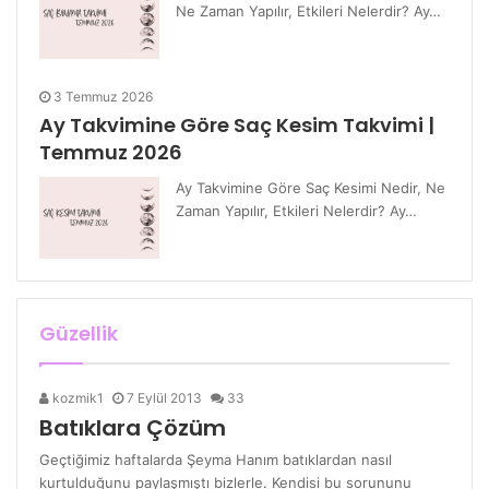
Ne Zaman Yapılır, Etkileri Nelerdir? Ay…
3 Temmuz 2026
Ay Takvimine Göre Saç Kesim Takvimi |
Temmuz 2026
Ay Takvimine Göre Saç Kesimi Nedir, Ne
Zaman Yapılır, Etkileri Nelerdir? Ay…
Güzellik
kozmik1
7 Eylül 2013
33
Batıklara Çözüm
Geçtiğimiz haftalarda Şeyma Hanım batıklardan nasıl
kurtulduğunu paylaşmıştı bizlerle. Kendisi bu sorununu