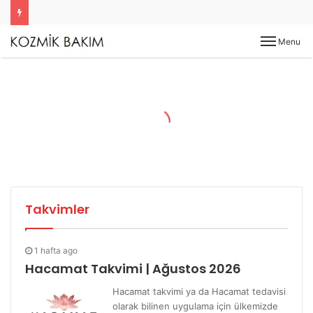
Menu
Takvimler
1 hafta ago
Hacamat Takvimi | Ağustos 2026
Hacamat takvimi ya da Hacamat tedavisi
olarak bilinen uygulama için ülkemizde