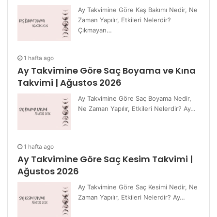
Ay Takvimine Göre Kaş Bakımı Nedir, Ne
Zaman Yapılır, Etkileri Nelerdir?
Çıkmayan…
1 hafta ago
Ay Takvimine Göre Saç Boyama ve Kına
Takvimi | Ağustos 2026
Ay Takvimine Göre Saç Boyama Nedir,
Ne Zaman Yapılır, Etkileri Nelerdir? Ay…
1 hafta ago
Ay Takvimine Göre Saç Kesim Takvimi |
Ağustos 2026
Ay Takvimine Göre Saç Kesimi Nedir, Ne
Zaman Yapılır, Etkileri Nelerdir? Ay…