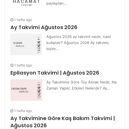
paylaşılan…
1 hafta ago
Ay Takvimi Ağustos 2026
Ağustos 2026 ay takvimi nedir, nasıl
kullanılır? Ağustos 2026 Ay takvimi,
bizim…
1 hafta ago
Epilasyon Takvimi | Ağustos 2026
Ay Takvimine Göre Tüy Almak Nedir, Ne
Zaman Yapılır, Etkileri Nelerdir? Ay…
1 hafta ago
Ay Takvimine Göre Kaş Bakım Takvimi |
Ağustos 2026