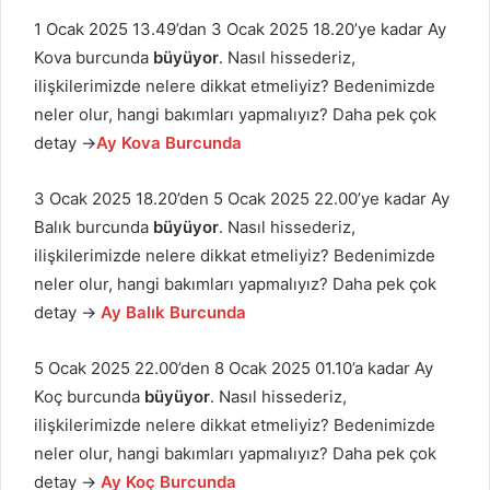
1 Ocak 2025 13.49’dan 3 Ocak 2025 18.20’ye kadar Ay
Kova burcunda
büyüyor
. Nasıl hissederiz,
ilişkilerimizde nelere dikkat etmeliyiz? Bedenimizde
neler olur, hangi bakımları yapmalıyız? Daha pek çok
detay →
Ay Kova Burcunda
3 Ocak 2025 18.20’den 5 Ocak 2025 22.00’ye kadar Ay
Balık burcunda
büyüyor
. Nasıl hissederiz,
ilişkilerimizde nelere dikkat etmeliyiz? Bedenimizde
neler olur, hangi bakımları yapmalıyız? Daha pek çok
detay →
Ay Balık Burcunda
5 Ocak 2025 22.00’den 8 Ocak 2025 01.10’a kadar Ay
Koç burcunda
büyüyor
. Nasıl hissederiz,
ilişkilerimizde nelere dikkat etmeliyiz? Bedenimizde
neler olur, hangi bakımları yapmalıyız? Daha pek çok
detay →
Ay Koç Burcunda