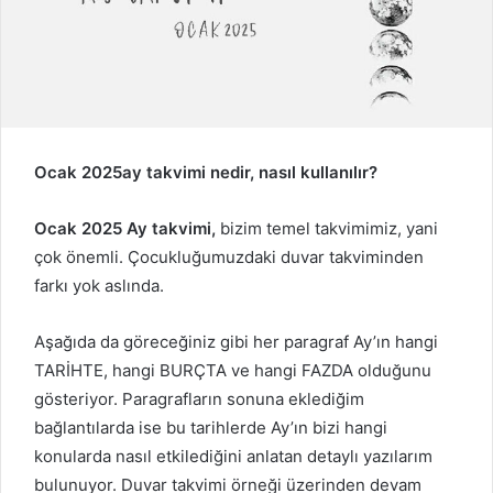
Ocak 2025ay takvimi nedir, nasıl kullanılır?
Ocak 2025 Ay takvimi,
bizim temel takvimimiz, yani
çok önemli. Çocukluğumuzdaki duvar takviminden
farkı yok aslında.
Aşağıda da göreceğiniz gibi her paragraf Ay’ın hangi
TARİHTE, hangi BURÇTA ve hangi FAZDA olduğunu
gösteriyor. Paragrafların sonuna eklediğim
bağlantılarda ise bu tarihlerde Ay’ın bizi hangi
konularda nasıl etkilediğini anlatan detaylı yazılarım
bulunuyor. Duvar takvimi örneği üzerinden devam