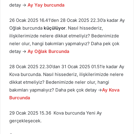
detay →
Ay Yay burcunda
26 Ocak 2025 16.41’den 28 Ocak 2025 22.30’a kadar Ay
Oğlak burcunda
küçülüyor
. Nasıl hissederiz,
ilişkilerimizde nelere dikkat etmeliyiz? Bedenimizde
neler olur, hangi bakımları yapmalıyız? Daha pek çok
detay →
Ay Oğlak Burcunda
28 Ocak 2025 22.30’dan 31 Ocak 2025 01.51’e kadar Ay
Kova burcunda. Nasıl hissederiz, ilişkilerimizde nelere
dikkat etmeliyiz? Bedenimizde neler olur, hangi
bakımları yapmalıyız? Daha pek çok detay →
Ay Kova
Burcunda
29 Ocak 2025 15.36 Kova burcunda Yeni Ay
gerçekleşecek.