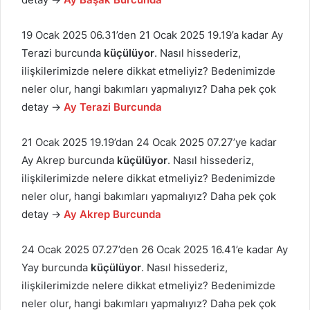
19 Ocak 2025 06.31’den 21 Ocak 2025 19.19’a kadar Ay
Terazi burcunda
küçülüyor
. Nasıl hissederiz,
ilişkilerimizde nelere dikkat etmeliyiz? Bedenimizde
neler olur, hangi bakımları yapmalıyız? Daha pek çok
detay →
Ay Terazi Burcunda
21 Ocak 2025 19.19’dan 24 Ocak 2025 07.27’ye kadar
Ay Akrep burcunda
küçülüyor
. Nasıl hissederiz,
ilişkilerimizde nelere dikkat etmeliyiz? Bedenimizde
neler olur, hangi bakımları yapmalıyız? Daha pek çok
detay →
Ay Akrep Burcunda
24 Ocak 2025 07.27’den 26 Ocak 2025 16.41’e kadar Ay
Yay burcunda
küçülüyor
. Nasıl hissederiz,
ilişkilerimizde nelere dikkat etmeliyiz? Bedenimizde
neler olur, hangi bakımları yapmalıyız? Daha pek çok