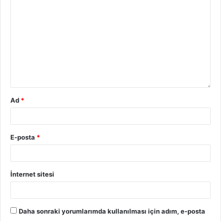
Ad
*
E-posta
*
İnternet sitesi
Daha sonraki yorumlarımda kullanılması için adım, e-posta