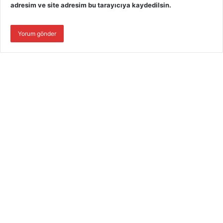
adresim ve site adresim bu tarayıcıya kaydedilsin.