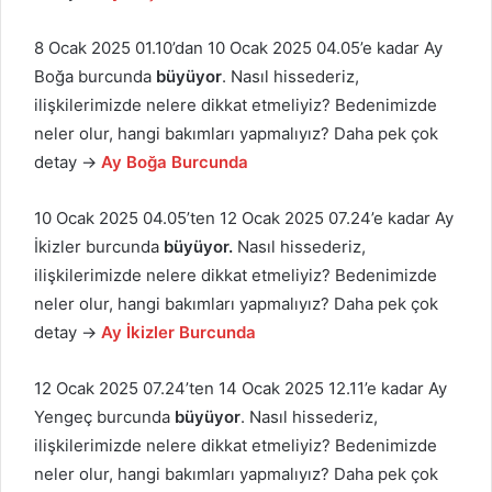
8 Ocak 2025 01.10’dan 10 Ocak 2025 04.05’e kadar Ay
Boğa burcunda
büyüyor
. Nasıl hissederiz,
ilişkilerimizde nelere dikkat etmeliyiz? Bedenimizde
neler olur, hangi bakımları yapmalıyız? Daha pek çok
detay →
Ay Boğa Burcunda
10 Ocak 2025 04.05’ten 12 Ocak 2025 07.24’e kadar Ay
İkizler burcunda
büyüyor.
Nasıl hissederiz,
ilişkilerimizde nelere dikkat etmeliyiz? Bedenimizde
neler olur, hangi bakımları yapmalıyız? Daha pek çok
detay →
Ay İkizler Burcunda
12 Ocak 2025 07.24’ten 14 Ocak 2025 12.11’e kadar Ay
Yengeç burcunda
büyüyor
. Nasıl hissederiz,
ilişkilerimizde nelere dikkat etmeliyiz? Bedenimizde
neler olur, hangi bakımları yapmalıyız? Daha pek çok