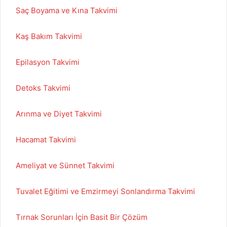
Saç Boyama ve Kına Takvimi
Kaş Bakım Takvimi
Epilasyon Takvimi
Detoks Takvimi
Arınma ve Diyet Takvimi
Hacamat Takvimi
Ameliyat ve Sünnet Takvimi
Tuvalet Eğitimi ve Emzirmeyi Sonlandırma Takvimi
Tırnak Sorunları İçin Basit Bir Çözüm