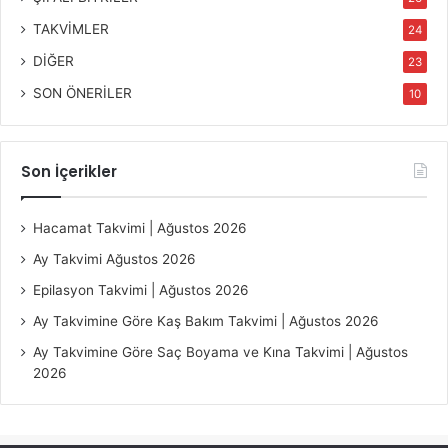
TAKVİMLER
24
DİĞER
23
SON ÖNERİLER
10
Son İçerikler
Hacamat Takvimi | Ağustos 2026
Ay Takvimi Ağustos 2026
Epilasyon Takvimi | Ağustos 2026
Ay Takvimine Göre Kaş Bakım Takvimi | Ağustos 2026
Ay Takvimine Göre Saç Boyama ve Kına Takvimi | Ağustos
2026