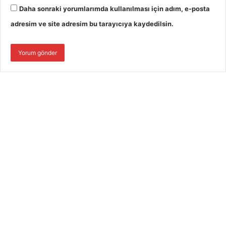
Daha sonraki yorumlarımda kullanılması için adım, e-posta
adresim ve site adresim bu tarayıcıya kaydedilsin.