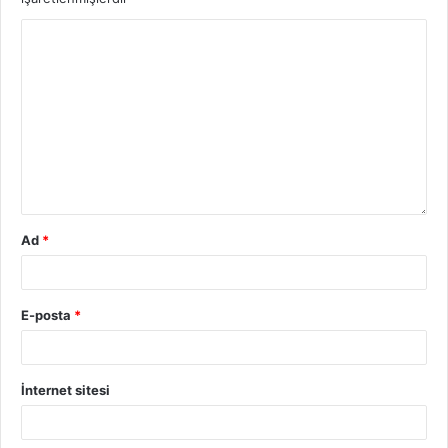
Ad
*
E-posta
*
İnternet sitesi