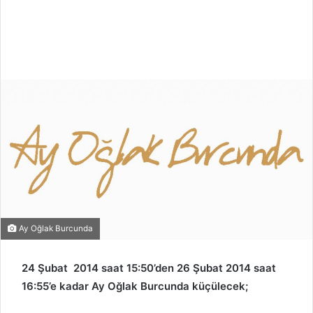
Ay Oğlak Burcunda
24 Şubat 2014 saat 15:50’den 26 Şubat 2014 saat
16:55’e kadar Ay Oğlak Burcunda küçülecek;