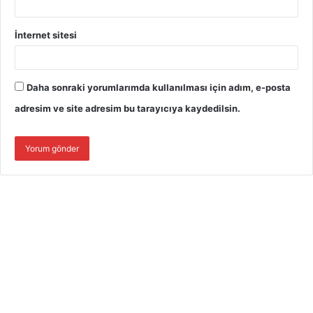
İnternet sitesi
Daha sonraki yorumlarımda kullanılması için adım, e-posta
adresim ve site adresim bu tarayıcıya kaydedilsin.