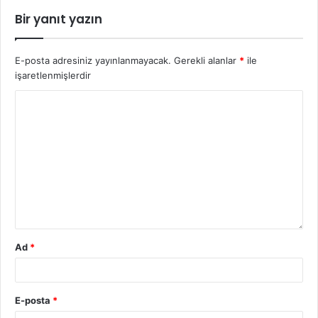
Bir yanıt yazın
E-posta adresiniz yayınlanmayacak.
Gerekli alanlar
*
ile
işaretlenmişlerdir
Ad
*
E-posta
*