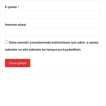
E-posta
*
İnternet sitesi
Daha sonraki yorumlarımda kullanılması için adım, e-posta
adresim ve site adresim bu tarayıcıya kaydedilsin.