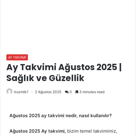
AY TAKVİMİ
Ay Takvimi Ağustos 2025 |
Sağlık ve Güzellik
kozmik1
2 Ağustos 2025
0
3 minutes read
Ağustos 2025 ay takvimi nedir, nasıl kullanılır?
Ağustos 2025 Ay takvimi,
bizim temel takvimimiz,