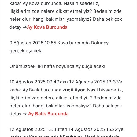
kadar Ay Kova burcunda. Nasıl hissederiz,
ilişkilerimizde nelere dikkat etmeliyiz? Bedenimizde
neler olur, hangi bakımları yapmalıyız? Daha pek çok
detay →
Ay Kova Burcunda
9 Ağustos 2025 10.55 Kova burcunda Dolunay
gerçekleşecek.
Önümüzdeki iki hafta boyunca Ay küçülecek!
10 Ağustos 2025 09.49’dan 12 Ağustos 2025 13.33’e
kadar Ay Balık burcunda
küçülüyor
. Nasıl hissederiz,
ilişkilerimizde nelere dikkat etmeliyiz? Bedenimizde
neler olur, hangi bakımları yapmalıyız? Daha pek çok
detay →
Ay Balık Burcunda
12 Ağustos 2025 13.33’ten 14 Ağustos 2025 16.22’ye