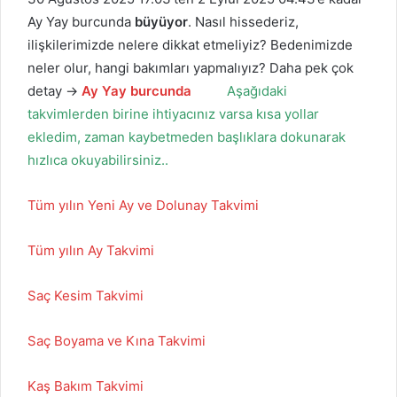
Ay Yay burcunda
büyüyor
. Nasıl hissederiz,
ilişkilerimizde nelere dikkat etmeliyiz? Bedenimizde
neler olur, hangi bakımları yapmalıyız? Daha pek çok
detay →
Ay Yay burcunda
Aşağıdaki
takvimlerden birine ihtiyacınız varsa kısa yollar
ekledim, zaman kaybetmeden başlıklara dokunarak
hızlıca okuyabilirsiniz..
Tüm yılın Yeni Ay ve Dolunay Takvimi
Tüm yılın Ay Takvimi
Saç Kesim Takvimi
Saç Boyama ve Kına Takvimi
Kaş Bakım Takvimi