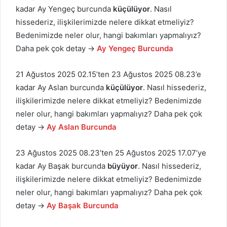
kadar Ay Yengeç burcunda
küçülüyor
. Nasıl
hissederiz, ilişkilerimizde nelere dikkat etmeliyiz?
Bedenimizde neler olur, hangi bakımları yapmalıyız?
Daha pek çok detay →
Ay Yengeç Burcunda
21 Ağustos 2025 02.15’ten 23 Ağustos 2025 08.23’e
kadar Ay Aslan burcunda
küçülüyor
. Nasıl hissederiz,
ilişkilerimizde nelere dikkat etmeliyiz? Bedenimizde
neler olur, hangi bakımları yapmalıyız? Daha pek çok
detay →
Ay Aslan Burcunda
23 Ağustos 2025 08.23’ten 25 Ağustos 2025 17.07’ye
kadar Ay Başak burcunda
büyüyor
. Nasıl hissederiz,
ilişkilerimizde nelere dikkat etmeliyiz? Bedenimizde
neler olur, hangi bakımları yapmalıyız? Daha pek çok
detay →
Ay Başak Burcunda