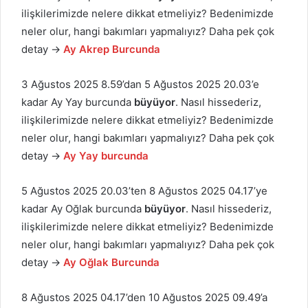
ilişkilerimizde nelere dikkat etmeliyiz? Bedenimizde
neler olur, hangi bakımları yapmalıyız? Daha pek çok
detay →
Ay Akrep Burcunda
3 Ağustos 2025 8.59’dan 5 Ağustos 2025 20.03’e
kadar Ay Yay burcunda
büyüyor
. Nasıl hissederiz,
ilişkilerimizde nelere dikkat etmeliyiz? Bedenimizde
neler olur, hangi bakımları yapmalıyız? Daha pek çok
detay →
Ay Yay burcunda
5 Ağustos 2025 20.03’ten 8 Ağustos 2025 04.17’ye
kadar Ay Oğlak burcunda
büyüyor
. Nasıl hissederiz,
ilişkilerimizde nelere dikkat etmeliyiz? Bedenimizde
neler olur, hangi bakımları yapmalıyız? Daha pek çok
detay →
Ay Oğlak Burcunda
8 Ağustos 2025 04.17’den 10 Ağustos 2025 09.49’a