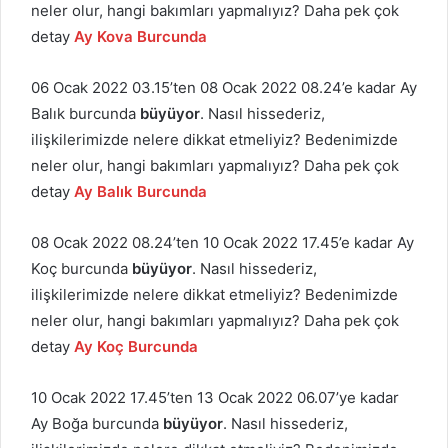
neler olur, hangi bakımları yapmalıyız? Daha pek çok
detay
Ay Kova Burcunda
06 Ocak 2022 03.15’ten 08 Ocak 2022 08.24’e kadar Ay
Balık burcunda
büyüyor
. Nasıl hissederiz,
ilişkilerimizde nelere dikkat etmeliyiz? Bedenimizde
neler olur, hangi bakımları yapmalıyız? Daha pek çok
detay
Ay Balık Burcunda
08 Ocak 2022 08.24’ten 10 Ocak 2022 17.45’e kadar Ay
Koç burcunda
büyüyor
. Nasıl hissederiz,
ilişkilerimizde nelere dikkat etmeliyiz? Bedenimizde
neler olur, hangi bakımları yapmalıyız? Daha pek çok
detay
Ay Koç Burcunda
10 Ocak 2022 17.45’ten 13 Ocak 2022 06.07’ye kadar
Ay Boğa burcunda
büyüyor
. Nasıl hissederiz,