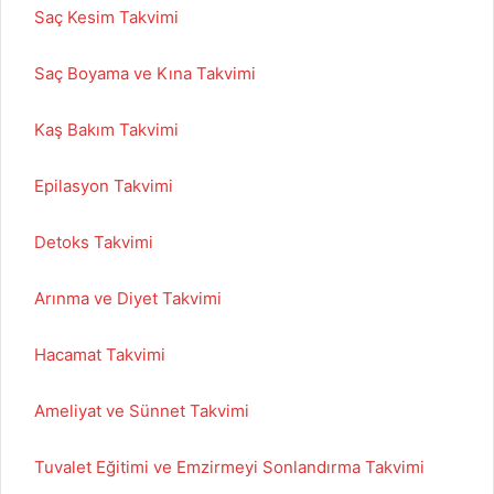
Saç Kesim Takvimi
Saç Boyama ve Kına Takvimi
Kaş Bakım Takvimi
Epilasyon Takvimi
Detoks Takvimi
Arınma ve Diyet Takvimi
Hacamat Takvimi
Ameliyat ve Sünnet Takvimi
Tuvalet Eğitimi ve Emzirmeyi Sonlandırma Takvimi