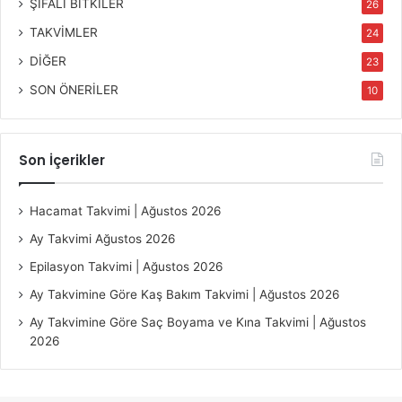
ŞİFALI BİTKİLER
26
TAKVİMLER
24
DİĞER
23
SON ÖNERİLER
10
Son İçerikler
Hacamat Takvimi | Ağustos 2026
Ay Takvimi Ağustos 2026
Epilasyon Takvimi | Ağustos 2026
Ay Takvimine Göre Kaş Bakım Takvimi | Ağustos 2026
Ay Takvimine Göre Saç Boyama ve Kına Takvimi | Ağustos
2026