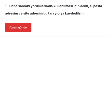
Daha sonraki yorumlarımda kullanılması için adım, e-posta
adresim ve site adresim bu tarayıcıya kaydedilsin.