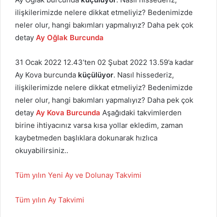
ilişkilerimizde nelere dikkat etmeliyiz? Bedenimizde
neler olur, hangi bakımları yapmalıyız? Daha pek çok
detay
Ay Oğlak Burcunda
31 Ocak 2022 12.43’ten 02 Şubat 2022 13.59’a kadar
Ay Kova burcunda
küçülüyor
. Nasıl hissederiz,
ilişkilerimizde nelere dikkat etmeliyiz? Bedenimizde
neler olur, hangi bakımları yapmalıyız? Daha pek çok
detay
Ay Kova Burcunda
Aşağıdaki takvimlerden
birine ihtiyacınız varsa kısa yollar ekledim, zaman
kaybetmeden başlıklara dokunarak hızlıca
okuyabilirsiniz..
Tüm yılın Yeni Ay ve Dolunay Takvimi
Tüm yılın Ay Takvimi