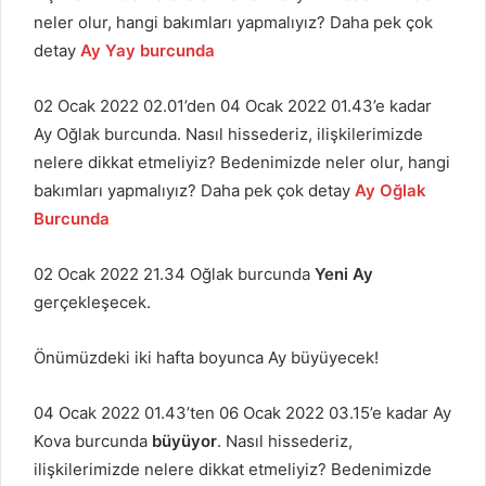
neler olur, hangi bakımları yapmalıyız? Daha pek çok
detay
Ay Yay burcunda
02 Ocak 2022 02.01’den 04 Ocak 2022 01.43’e kadar
Ay Oğlak burcunda. Nasıl hissederiz, ilişkilerimizde
nelere dikkat etmeliyiz? Bedenimizde neler olur, hangi
bakımları yapmalıyız? Daha pek çok detay
Ay Oğlak
Burcunda
02 Ocak 2022 21.34 Oğlak burcunda
Yeni Ay
gerçekleşecek.
Önümüzdeki iki hafta boyunca Ay büyüyecek!
04 Ocak 2022 01.43’ten 06 Ocak 2022 03.15’e kadar Ay
Kova burcunda
büyüyor
. Nasıl hissederiz,
ilişkilerimizde nelere dikkat etmeliyiz? Bedenimizde