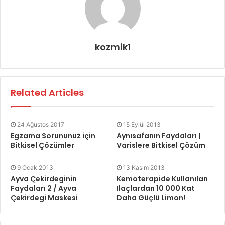
kozmik1
Related Articles
24 Ağustos 2017
15 Eylül 2013
Egzama Sorununuz için
Aynısafanın Faydaları |
Bitkisel Çözümler
Varislere Bitkisel Çözüm
9 Ocak 2013
13 Kasım 2013
Ayva Çekirdeginin
Kemoterapide Kullanılan
Faydaları 2 / Ayva
Ilaçlardan 10 000 Kat
Çekirdegi Maskesi
Daha Güçlü Limon!