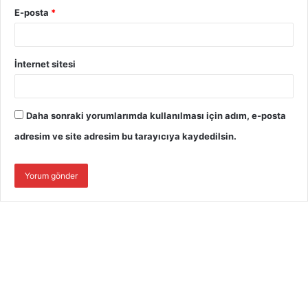
E-posta
*
İnternet sitesi
Daha sonraki yorumlarımda kullanılması için adım, e-posta
adresim ve site adresim bu tarayıcıya kaydedilsin.