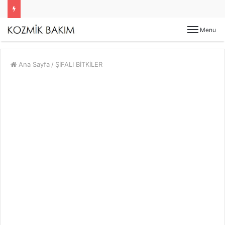
Menu
Ana Sayfa
/
ŞİFALI BİTKİLER