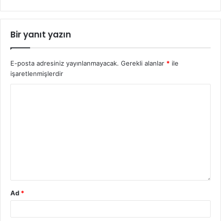
Bir yanıt yazın
E-posta adresiniz yayınlanmayacak.
Gerekli alanlar
*
ile
işaretlenmişlerdir
Ad
*