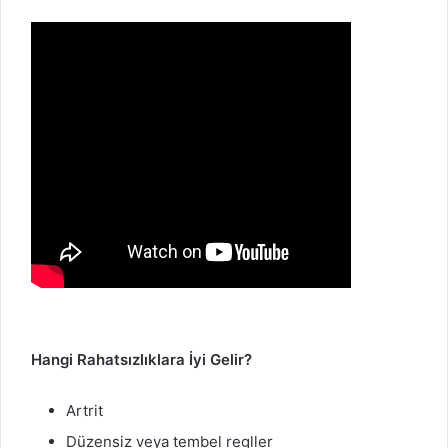
Hangi Rahatsızlıklara İyi Gelir?
Artrit
Düzensiz veya tembel regller