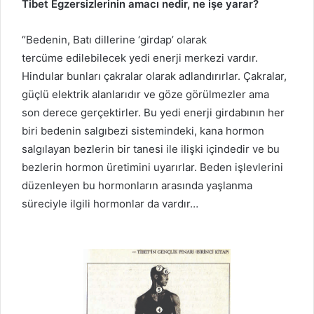
Tibet Egzersizlerinin a
macı nedir, ne işe yarar?
“Bedenin, Batı dillerine ‘girdap’ olarak
tercüme edilebilecek yedi enerji merkezi vardır.
Hindular bunları çakralar olarak adlandırırlar. Çakralar,
güçlü elektrik alanlarıdır ve göze görülmezler ama
son derece gerçektirler. Bu yedi enerji girdabının her
biri bedenin salgıbezi sistemindeki, kana hormon
salgılayan bezlerin bir tanesi ile ilişki içindedir ve bu
bezlerin hormon üretimini uyarırlar. Beden işlevlerini
düzenleyen bu hormonların arasında yaşlanma
süreciyle ilgili hormonlar da vardır…