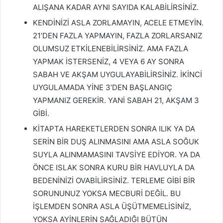
ALIŞANA KADAR AYNI SAYIDA KALABİLİRSİNİZ.
KENDİNİZİ ASLA ZORLAMAYIN, ACELE ETMEYİN.
21’DEN FAZLA YAPMAYIN, FAZLA ZORLARSANIZ
OLUMSUZ ETKİLENEBİLİRSİNİZ. AMA FAZLA
YAPMAK İSTERSENİZ, 4 VEYA 6 AY SONRA
SABAH VE AKŞAM UYGULAYABİLİRSİNİZ. İKİNCİ
UYGULAMADA YİNE 3’DEN BAŞLANGIÇ
YAPMANIZ GEREKİR. YANİ SABAH 21, AKŞAM 3
GİBİ.
KİTAPTA HAREKETLERDEN SONRA ILIK YA DA
SERİN BİR DUŞ ALINMASINI AMA ASLA SOĞUK
SUYLA ALINMAMASINI TAVSİYE EDİYOR. YA DA
ÖNCE ISLAK SONRA KURU BİR HAVLUYLA DA
BEDENİNİZİ OVABİLİRSİNİZ. TERLEME GİBİ BİR
SORUNUNUZ YOKSA MECBURİ DEĞİL. BU
İŞLEMDEN SONRA ASLA ÜŞÜTMEMELİSİNİZ,
YOKSA AYİNLERİN SAĞLADIĞI BÜTÜN