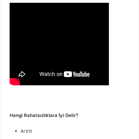
Hangi Rahatsızlıklara İyi Gelir?
Artrit