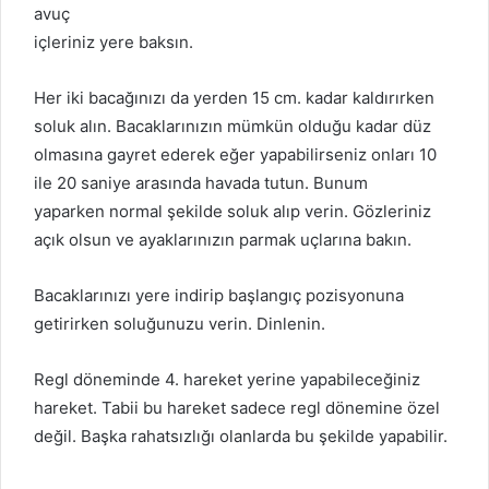
avuç
içleriniz yere baksın.
Her iki bacağınızı da yerden 15 cm. kadar kaldırırken
soluk alın. Bacaklarınızın mümkün olduğu kadar düz
olmasına gayret ederek eğer yapabilirseniz onları 10
ile 20 saniye arasında havada tutun. Bunum
yaparken normal şekilde soluk alıp verin. Gözleriniz
açık olsun ve ayaklarınızın parmak uçlarına bakın.
Bacaklarınızı yere indirip başlangıç pozisyonuna
getirirken soluğunuzu verin. Dinlenin.
Regl döneminde 4. hareket yerine yapabileceğiniz
hareket. Tabii bu hareket sadece regl dönemine özel
değil. Başka rahatsızlığı olanlarda bu şekilde yapabilir.