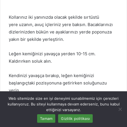
Kollarınız iki yanınızda olacak şekilde sırtüstü
yere uzanın, avuç içleriniz yere baksın. Bacaklarınızı
dizlerinizden bükün ve ayaklarınızı yerde poponuza
yakın bir şekilde yerleştirin.
Leğen kemiğinizi yavaşça yerden 10-15 cm.
Kaldırırken soluk alın.
Kendinizi yavaşça bırakıp, leğen kemiğinizi
başlangıçtaki pozisyonuna getirirken soluğunuzu
verin.
Web sitemizde size en iyi deneyimi sunabilmemiz için çerezleri
kullanıyoruz. Bu siteyi kullanmaya devam ederseniz, bunu kabul
ettiğinizi varsayarız.
Tamam
Gizlilik politikası
5. hareket’e alternatif