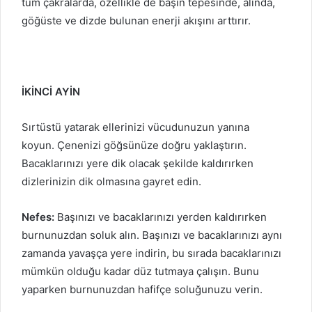
tüm çakralarda, özellikle de başın tepesinde, alında,
göğüste ve dizde bulunan enerji akışını arttırır.
İKİNCİ AYİN
Sırtüstü yatarak ellerinizi vücudunuzun yanına
koyun. Çenenizi göğsünüze doğru yaklaştırın.
Bacaklarınızı yere dik olacak şekilde kaldırırken
dizlerinizin dik olmasına gayret edin.
Nefes:
Başınızı ve bacaklarınızı yerden kaldırırken
burnunuzdan soluk alın. Başınızı ve bacaklarınızı aynı
zamanda yavaşça yere indirin, bu sırada bacaklarınızı
mümkün olduğu kadar düz tutmaya çalışın. Bunu
yaparken burnunuzdan hafifçe soluğunuzu verin.