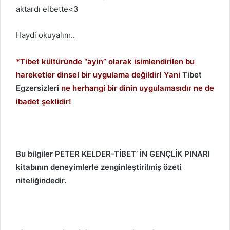
aktardı elbette<3
Haydi okuyalım..
*Tibet kültüründe “ayin” olarak isimlendirilen bu
hareketler dinsel bir uygulama değildir! Yani
Tibet
Egzersizleri
ne herhangi bir dinin uygulamasıdır ne de
ibadet şeklidir!
Bu bilgiler PETER KELDER-
TİBET’ İN GENÇLİK PINARI
kitabının deneyimlerle zenginleştirilmiş özeti
niteliğindedir.