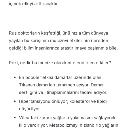
içmek etkiyi arttıracaktır.
Rus doktorların keşfettiği, ünü hızla tüm dünyaya
yayılan bu karışımın mucizevi etkilerinin nereden
geldiği bilim insanlarınca araştırılmaya başlanmış bile.
Peki, nedir bu mucize olarak nitelendirilen etkiler?
En popüler etkisi damarlar üzerinde olanı.
Tıkanan damarları tamamen açıyor. Damar
sertliğini ve iltihaplanmalarını tedavi ediyor.
Hipertansiyonu önlüyor; kolesterol ve lipidi
düşürüyor.
Vücuttaki zararlı yağların yakılmasını sağlayarak
kilo verdiriyor. Metabolizmayı hızlandırıp yağların