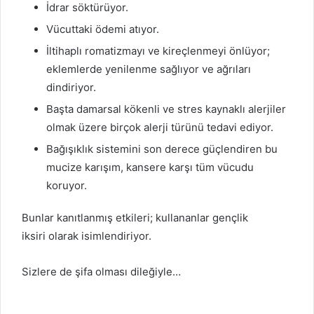
İdrar söktürüyor.
Vücuttaki ödemi atıyor.
İltihaplı romatizmayı ve kireçlenmeyi önlüyor;
eklemlerde yenilenme sağlıyor ve ağrıları
dindiriyor.
Başta damarsal kökenli ve stres kaynaklı alerjiler
olmak üzere birçok alerji türünü tedavi ediyor.
Bağışıklık sistemini son derece güçlendiren bu
mucize karışım, kansere karşı tüm vücudu
koruyor.
Bunlar kanıtlanmış etkileri; kullananlar gençlik
iksiri olarak isimlendiriyor.
Sizlere de şifa olması dileğiyle…