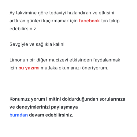
Ay takvimine göre tedaviyi hızlandıran ve etkisini
arttıran günleri kaçırmamak için
facebook
tan takip
edebilirsiniz.
Sevgiyle ve sağlıkla kalın!
Limonun bir diğer mucizevi etkisinden faydalanmak
için
bu yazımı
mutlaka okumanızı öneriyorum.
Konumuz yorum limitini doldurduğundan sorularınıza
ve deneyimlerinizi paylaşmaya
buradan
devam edebilirsiniz.