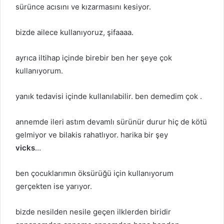
sürünce acısını ve kızarmasını kesiyor.
bizde ailece kullanıyoruz, şifaaaa.
ayrıca iltihap içinde birebir ben her şeye çok
kullanıyorum.
yanık tedavisi içinde kullanılabilir. ben demedim çok .
annemde ileri astım devamlı sürünür durur hiç de kötü
gelmiyor ve bilakis rahatlıyor. harika bir şey
vicks
…
ben çocuklarımın öksürüğü için kullanıyorum
gerçekten ise yarıyor.
bizde nesilden nesile geçen ilklerden biridir