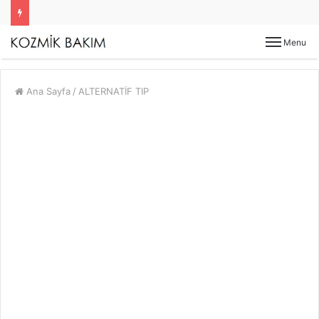
Menu
Ana Sayfa
/
ALTERNATİF TIP