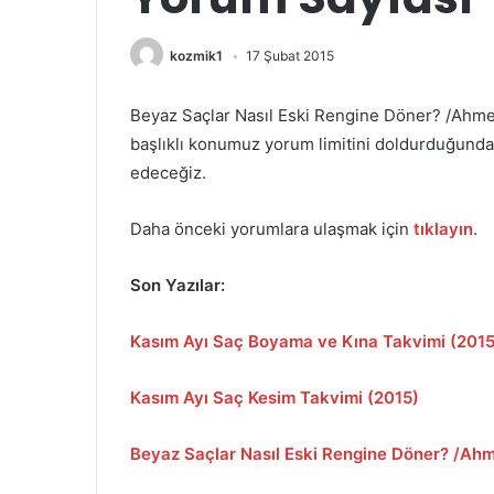
kozmik1
17 Şubat 2015
Beyaz Saçlar Nasıl Eski Rengine Döner? /Ahme
başlıklı konumuz yorum limitini doldurduğund
edeceğiz.
Daha önceki yorumlara ulaşmak için
tıklayın
.
Son Yazılar:
Kasım Ayı Saç Boyama ve Kına Takvimi (2015
Kasım Ayı Saç Kesim Takvimi (2015)
Beyaz Saçlar Nasıl Eski Rengine Döner? /Ah