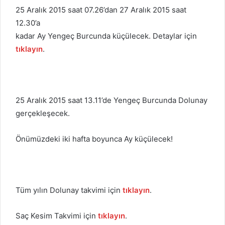
25 Aralık 2015 saat 07.26’dan 27 Aralık 2015 saat
12.30’a
kadar Ay Yengeç Burcunda küçülecek. Detaylar için
tıklayın
.
25 Aralık 2015 saat 13.11’de Yengeç Burcunda Dolunay
gerçekleşecek.
Önümüzdeki iki hafta boyunca Ay küçülecek!
Tüm yılın Dolunay takvimi için
tıklayın
.
Saç Kesim Takvimi için
tıklayın
.