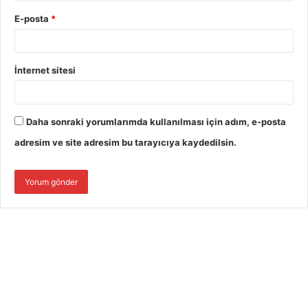
E-posta
*
İnternet sitesi
Daha sonraki yorumlarımda kullanılması için adım, e-posta
adresim ve site adresim bu tarayıcıya kaydedilsin.