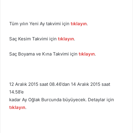
Tüm yılın Yeni Ay takvimi için
tıklayın
.
Saç Kesim Takvimi için
tıklayın
.
Saç Boyama ve Kına Takvimi için
tıklayın
.
12 Aralık 2015 saat 08.46’dan 14 Aralık 2015 saat
14.58’e
kadar Ay Oğlak Burcunda büyüyecek. Detaylar için
tıklayın
.