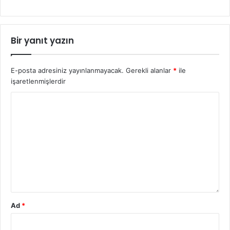
Bir yanıt yazın
E-posta adresiniz yayınlanmayacak.
Gerekli alanlar
*
ile
işaretlenmişlerdir
Ad
*