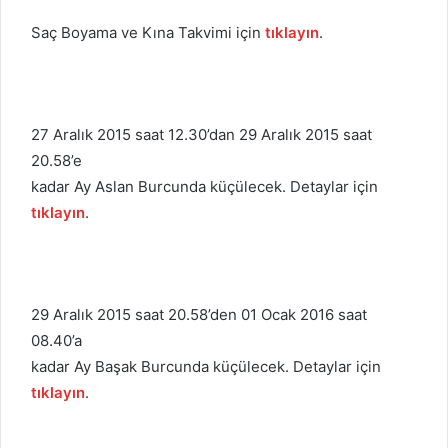
Saç Boyama ve Kına Takvimi için
tıklayın
.
27 Aralık 2015 saat 12.30’dan 29 Aralık 2015 saat
20.58’e
kadar Ay Aslan Burcunda küçülecek. Detaylar için
tıklayın
.
29 Aralık 2015 saat 20.58’den 01 Ocak 2016 saat
08.40’a
kadar Ay Başak Burcunda küçülecek. Detaylar için
tıklayın
.