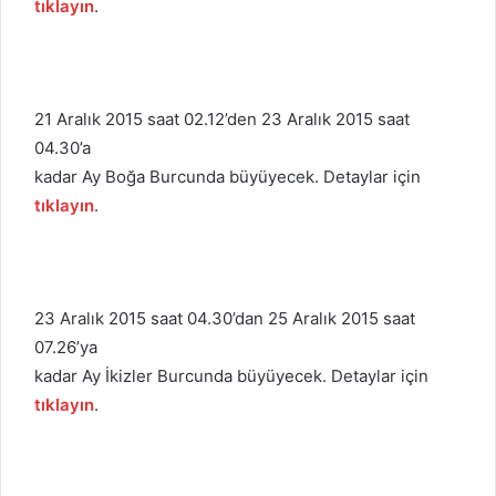
tıklayın
.
21 Aralık 2015 saat 02.12’den 23 Aralık 2015 saat
04.30’a
kadar Ay Boğa Burcunda büyüyecek. Detaylar için
tıklayın
.
23 Aralık 2015 saat 04.30’dan 25 Aralık 2015 saat
07.26’ya
kadar Ay İkizler Burcunda büyüyecek. Detaylar için
tıklayın
.