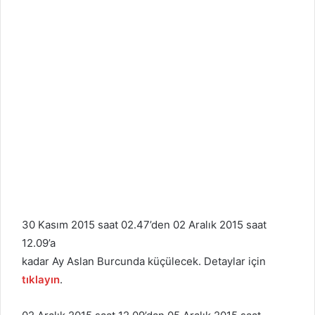
30 Kasım 2015 saat 02.47’den 02 Aralık 2015 saat
12.09’a
kadar Ay Aslan Burcunda küçülecek. Detaylar için
tıklayın
.