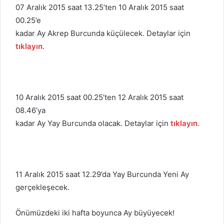
07 Aralık 2015 saat 13.25’ten 10 Aralık 2015 saat
00.25’e
kadar Ay Akrep Burcunda küçülecek. Detaylar için
tıklayın
.
10 Aralık 2015 saat 00.25’ten 12 Aralık 2015 saat
08.46’ya
kadar Ay Yay Burcunda olacak. Detaylar için
tıklayın
.
11 Aralık 2015 saat 12.29’da Yay Burcunda Yeni Ay
gerçekleşecek.
Önümüzdeki iki hafta boyunca Ay büyüyecek!