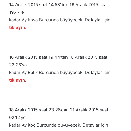
14 Aralık 2015 saat 14.58’den 16 Aralık 2015 saat
19.44’e
kadar Ay Kova Burcunda büyüyecek. Detaylar için
tıklayın
.
16 Aralık 2015 saat 19.44’ten 18 Aralık 2015 saat
23.26’ya
kadar Ay Balık Burcunda büyüyecek. Detaylar için
tıklayın
.
18 Aralık 2015 saat 23.26’dan 21 Aralık 2015 saat
02.12’ye
kadar Ay Koç Burcunda büyüyecek. Detaylar için