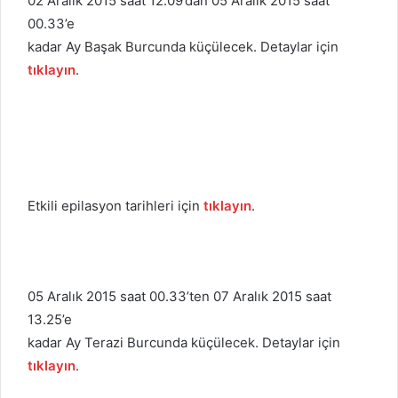
02 Aralık 2015 saat 12.09’dan 05 Aralık 2015 saat
00.33’e
kadar Ay Başak Burcunda küçülecek. Detaylar için
tıklayın
.
Etkili epilasyon tarihleri için
tıklayın
.
05 Aralık 2015 saat 00.33’ten 07 Aralık 2015 saat
13.25’e
kadar Ay Terazi Burcunda küçülecek. Detaylar için
tıklayın
.