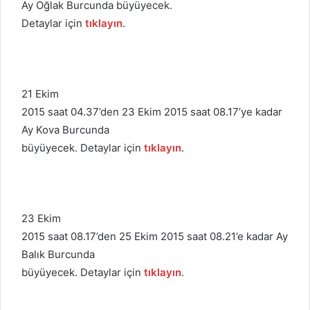
Ay Oğlak Burcunda büyüyecek.
Detaylar için
tıklayın
.
21 Ekim
2015 saat 04.37’den 23 Ekim 2015 saat 08.17’ye kadar
Ay Kova Burcunda
büyüyecek. Detaylar için
tıklayın
.
23 Ekim
2015 saat 08.17’den 25 Ekim 2015 saat 08.21’e kadar Ay
Balık Burcunda
büyüyecek. Detaylar için
tıklayın
.