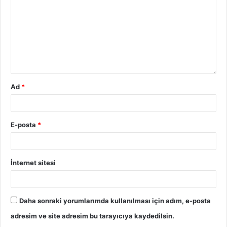
Ad
*
E-posta
*
İnternet sitesi
Daha sonraki yorumlarımda kullanılması için adım, e-posta
adresim ve site adresim bu tarayıcıya kaydedilsin.