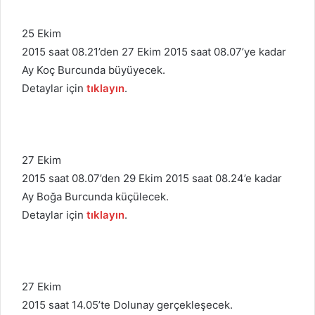
25 Ekim
2015 saat 08.21’den 27 Ekim 2015 saat 08.07’ye kadar
Ay Koç Burcunda büyüyecek.
Detaylar için
tıklayın
.
27 Ekim
2015 saat 08.07’den 29 Ekim 2015 saat 08.24’e kadar
Ay Boğa Burcunda küçülecek.
Detaylar için
tıklayın
.
27 Ekim
2015 saat 14.05’te Dolunay gerçekleşecek.