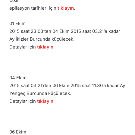
Etkili
epilasyon tarihleri için
tıklayın
.
01 Ekim
2015 saat 23.03’ten 04 Ekim 2015 saat 03.21’e kadar
Ay İkizler Burcunda küçülecek.
Detaylar için
tıklayın
.
04 Ekim
2015 saat 03.21’den 06 Ekim 2015 saat 11.30’a kadar Ay
Yengeç Burcunda küçülecek.
Detaylar için
tıklayın
.
06 Ekim