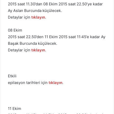
2015 saat 11.30’dan 08 Ekim 2015 saat 22.50’ye kadar
Ay Aslan Burcunda küçülecek.
Detaylar için
tıklayın
.
08 Ekim
2015 saat 22.50’den 11 Ekim 2015 saat 11:45’e kadar Ay
Başak Burcunda küçülecek.
Detaylar için
tıklayın
.
Etkili
epilasyon tarihleri için
tıklayın
.
11 Ekim