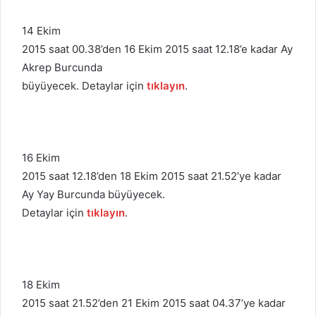
14 Ekim
2015 saat 00.38’den 16 Ekim 2015 saat 12.18’e kadar Ay
Akrep Burcunda
büyüyecek. Detaylar için
tıklayın
.
16 Ekim
2015 saat 12.18’den 18 Ekim 2015 saat 21.52’ye kadar
Ay Yay Burcunda büyüyecek.
Detaylar için
tıklayın
.
18 Ekim
2015 saat 21.52’den 21 Ekim 2015 saat 04.37’ye kadar