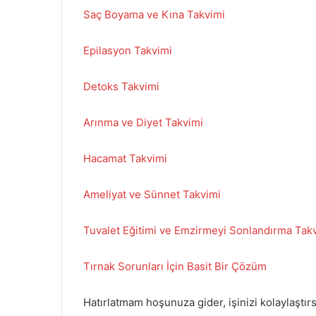
Saç Boyama ve Kına Takvimi
Epilasyon Takvimi
Detoks Takvimi
Arınma ve Diyet Takvimi
Hacamat Takvimi
Ameliyat ve Sünnet Takvimi
Tuvalet Eğitimi ve Emzirmeyi Sonlandırma Tak
Tırnak Sorunları İçin Basit Bir Çözüm
Hatırlatmam hoşunuza gider, işinizi kolaylaştır