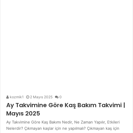
kozmik1
2 Mayıs 2025
0
Ay Takvimine Göre Kaş Bakım Takvimi |
Mayıs 2025
Ay Takvimine Göre Kaş Bakımı Nedir, Ne Zaman Yapılır, Etkileri
Nelerdir? Çıkmayan kaşlar için ne yapılmalı? Çıkmayan kaş için