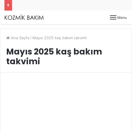
Menu
Ana Sayfa
/
Mayıs 2025 kaş bakım takvimi
Mayıs 2025 kaş bakım
takvimi