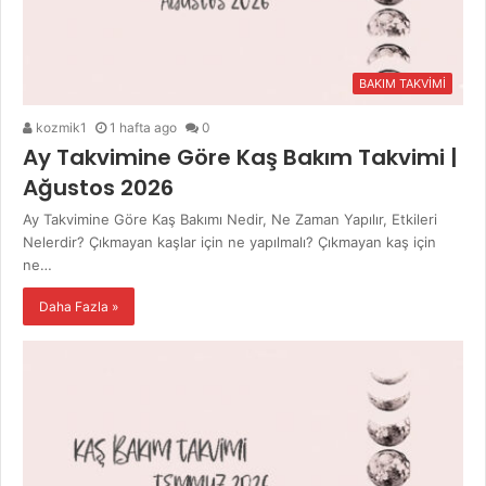
BAKIM TAKVİMİ
kozmik1
1 hafta ago
0
Ay Takvimine Göre Kaş Bakım Takvimi |
Ağustos 2026
Ay Takvimine Göre Kaş Bakımı Nedir, Ne Zaman Yapılır, Etkileri
Nelerdir? Çıkmayan kaşlar için ne yapılmalı? Çıkmayan kaş için
ne…
Daha Fazla »