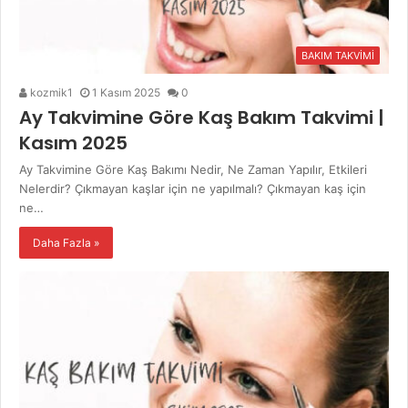
BAKIM TAKVİMİ
kozmik1
1 Kasım 2025
0
Ay Takvimine Göre Kaş Bakım Takvimi |
Kasım 2025
Ay Takvimine Göre Kaş Bakımı Nedir, Ne Zaman Yapılır, Etkileri
Nelerdir? Çıkmayan kaşlar için ne yapılmalı? Çıkmayan kaş için
ne…
Daha Fazla »