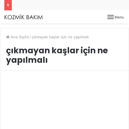
Menu
Ana Sayfa
/
çıkmayan kaşlar için ne yapılmalı
çıkmayan kaşlar için ne
yapılmalı