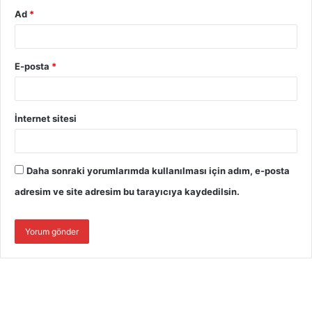
Ad
*
E-posta
*
İnternet sitesi
Daha sonraki yorumlarımda kullanılması için adım, e-posta
adresim ve site adresim bu tarayıcıya kaydedilsin.