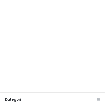
Kategori