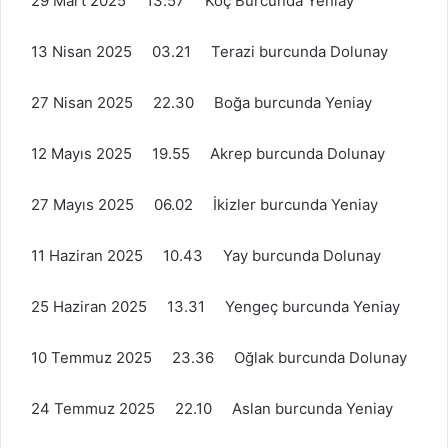
29 Mart 2025 13.57 Koç Burcunda Yeniay
13 Nisan 2025 03.21 Terazi burcunda Dolunay
27 Nisan 2025 22.30 Boğa burcunda Yeniay
12 Mayıs 2025 19.55 Akrep burcunda Dolunay
27 Mayıs 2025 06.02 İkizler burcunda Yeniay
11 Haziran 2025 10.43 Yay burcunda Dolunay
25 Haziran 2025 13.31 Yengeç burcunda Yeniay
10 Temmuz 2025 23.36 Oğlak burcunda Dolunay
24 Temmuz 2025 22.10 Aslan burcunda Yeniay