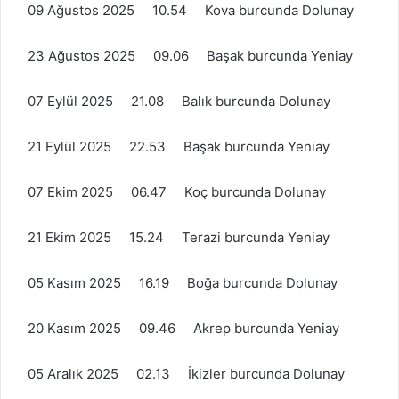
09 Ağustos 2025 10.54 Kova burcunda Dolunay
23 Ağustos 2025 09.06 Başak burcunda Yeniay
07 Eylül 2025 21.08 Balık burcunda Dolunay
21 Eylül 2025 22.53 Başak burcunda Yeniay
07 Ekim 2025 06.47 Koç burcunda Dolunay
21 Ekim 2025 15.24 Terazi burcunda Yeniay
05 Kasım 2025 16.19 Boğa burcunda Dolunay
20 Kasım 2025 09.46 Akrep burcunda Yeniay
05 Aralık 2025 02.13 İkizler burcunda Dolunay