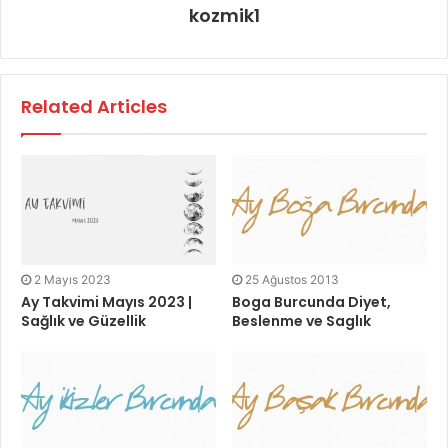
kozmik1
Related Articles
2 Mayıs 2023
25 Ağustos 2013
Ay Takvimi Mayıs 2023 |
Boga Burcunda Diyet,
Sağlık ve Güzellik
Beslenme ve Saglık