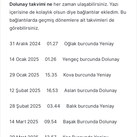
Dolunay takvimi ne
her zaman ulaşabilirsiniz. Yazı
içerisine de kolaylık olsun diye bağlantılar ekledim. Bu
bağlantılarda geçmiş dönemlere ait takvimleri de
görebilirsiniz.
31 Aralık 2024 01.27 Oğlak burcunda Yeniay
14 Ocak 2025 01.26 Yengeç burcunda Dolunay
29 Ocak 2025 15.35 Kova burcunda Yeniay
12 Şubat 2025 16.53 Aslan burcunda Dolunay
28 Şubat 2025 03.44 Balık burcunda Yeniay
14 Mart 2025 09.54 Başak Burcunda Dolunay