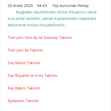
20 Aralık 2025 04.43 Yay burcunda Yeniay
Aşağıdaki takvimlerden birine ihtiyacınız varsa
kısa yollar ekledim, zaman kaybetmeden başlıklara
dokunarak hızlıca okuyabilirsiniz..
Tüm yılın Yeni Ay ve Dolunay Takvimi
Tüm yılın Ay Takvimi
Saç Kesim Takvimi
Saç Boyama ve Kına Takvimi
Kaş Bakım Takvimi
Epilasyon Takvimi