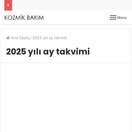
Menu
Ana Sayfa
/
2025 yılı ay takvimi
2025 yılı ay takvimi