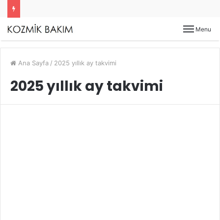
Menu
Ana Sayfa
/
2025 yıllık ay takvimi
2025 yıllık ay takvimi