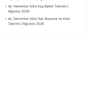
Ay Takvimine Göre Kaş Bakım Takvimi |
Ağustos 2026
Ay Takvimine Göre Saç Boyama ve Kına
Takvimi | Ağustos 2026