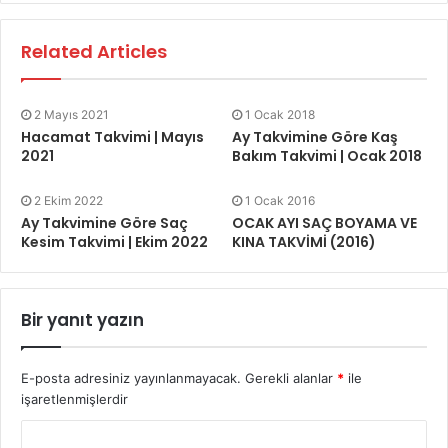
Related Articles
2 Mayıs 2021
1 Ocak 2018
Hacamat Takvimi | Mayıs
Ay Takvimine Göre Kaş
2021
Bakım Takvimi | Ocak 2018
2 Ekim 2022
1 Ocak 2016
Ay Takvimine Göre Saç
OCAK AYI SAÇ BOYAMA VE
Kesim Takvimi | Ekim 2022
KINA TAKVİMİ (2016)
Bir yanıt yazın
E-posta adresiniz yayınlanmayacak.
Gerekli alanlar
*
ile
işaretlenmişlerdir