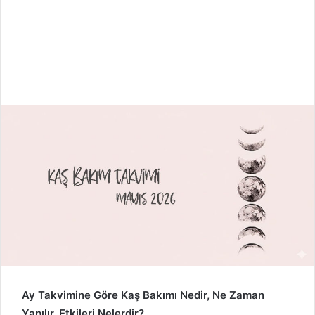
Ay Takvimine Göre Kaş Bakımı Nedir, Ne Zaman
Yapılır, Etkileri Nelerdir?