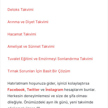
Detoks Takvimi
Arınma ve Diyet Takvimi
Hacamat Takvimi
Ameliyat ve Sünnet Takvimi
Tuvalet Eğitimi ve Emzirmeyi Sonlandırma Takvimi
Tırnak Sorunları İçin Basit Bir Çözüm
Hatırlatmam hoşunuza gider, işinizi kolaylaştırsa
Facebook
,
Twitter
ve
İnstagram
hesaplarım bunlar.
Herkesin deneyimlemesi ve size de şifa olması
dileğiyle. Önümüzdeki ayın ilk günü, yeni takvimde