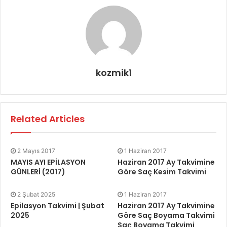
kozmik1
Related Articles
2 Mayıs 2017
1 Haziran 2017
MAYIS AYI EPİLASYON
Haziran 2017 Ay Takvimine
GÜNLERİ (2017)
Göre Saç Kesim Takvimi
2 Şubat 2025
1 Haziran 2017
Epilasyon Takvimi | Şubat
Haziran 2017 Ay Takvimine
2025
Göre Saç Boyama Takvimi
Saç Boyama Takvimi