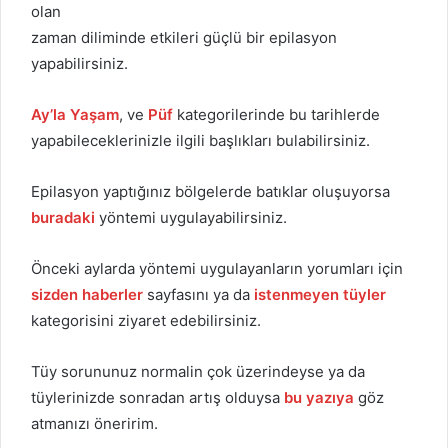
olan
zaman diliminde etkileri güçlü bir epilasyon
yapabilirsiniz.
Ay’la Yaşam
, ve
Püf
kategorilerinde bu tarihlerde
yapabileceklerinizle ilgili başlıkları bulabilirsiniz.
Epilasyon yaptığınız bölgelerde batıklar oluşuyorsa
buradaki
yöntemi uygulayabilirsiniz.
Önceki aylarda yöntemi uygulayanların yorumları için
sizden haberler
sayfasını ya da
istenmeyen tüyler
kategorisini ziyaret edebilirsiniz.
Tüy sorununuz normalin çok üzerindeyse ya da
tüylerinizde sonradan artış olduysa
bu yazıya
göz
atmanızı öneririm.