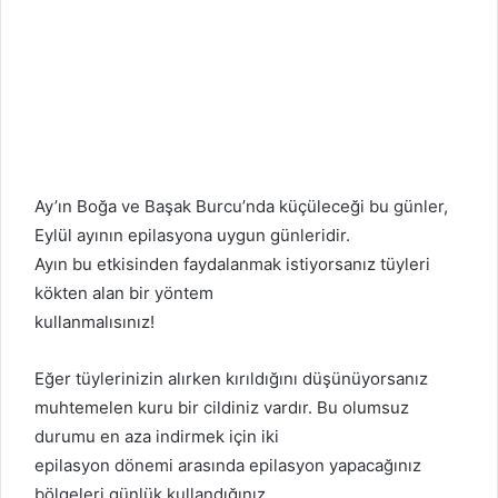
Ay’ın Boğa ve Başak Burcu’nda küçüleceği bu günler,
Eylül ayının epilasyona uygun günleridir.
Ayın bu etkisinden faydalanmak istiyorsanız tüyleri
kökten alan bir yöntem
kullanmalısınız!
Eğer tüylerinizin alırken kırıldığını düşünüyorsanız
muhtemelen kuru bir cildiniz vardır. Bu olumsuz
durumu en aza indirmek için iki
epilasyon dönemi arasında epilasyon yapacağınız
bölgeleri günlük kullandığınız