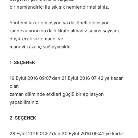
bir nemlendirici ile sık sık nemlendirmelisiniz.
Yöntemi lazer epilasyon ya da iğneli epilasyon
randevularınızda da dikkate almanız seans sayısını
düşürerek size maddi ve
manevi kazanç sağlayacaktır.
1. SEÇENEK
19 Eylül 2016 09:07’den 21 Eylül 2016 07:42’ye kadar
olan
zaman diliminde etkileri güçlü bir epilasyon
yapabilirsiniz.
2. SEÇENEK
28 Eylül 2016 01:57’den 30 Eylül 2016 09:42’ye kadar