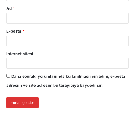
Ad
*
E-posta
*
İnternet sitesi
Daha sonraki yorumlarımda kullanılması için adım, e-posta
adresim ve site adresim bu tarayıcıya kaydedilsin.