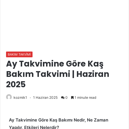
BAKIM TAKVİMİ
Ay Takvimine Göre Kaş
Bakım Takvimi | Haziran
2025
kozmik1
1 Haziran 2025
0
1 minute read
Ay Takvimine Göre Kaş Bakımı Nedir, Ne Zaman
Yapılır, Etkileri Nelerdir?