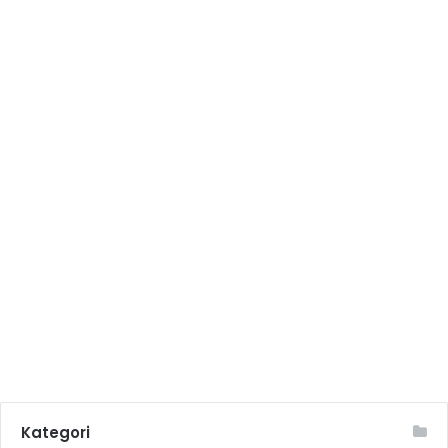
Kategori