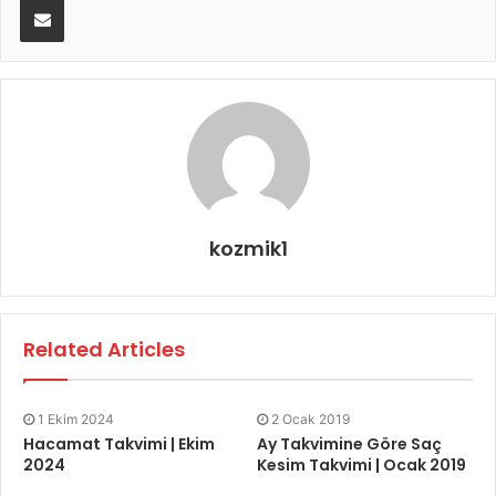
kozmik1
Related Articles
1 Ekim 2024
2 Ocak 2019
Hacamat Takvimi | Ekim
Ay Takvimine Göre Saç
2024
Kesim Takvimi | Ocak 2019