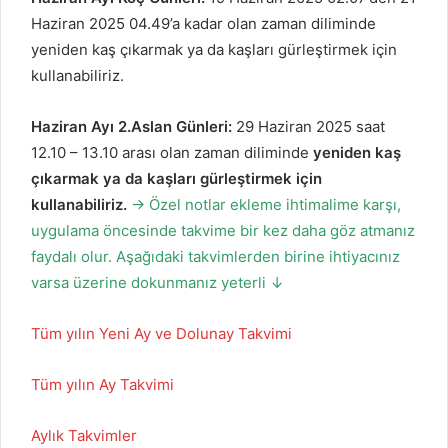
Haziran 2025 04.49’a kadar olan zaman diliminde
yeniden kaş çıkarmak ya da kaşları gürleştirmek için
kullanabiliriz.
Haziran Ayı 2.Aslan Günleri:
29 Haziran 2025 saat
12.10 – 13.10 arası olan zaman diliminde
yeniden kaş
çıkarmak ya da kaşları gürleştirmek için
kullanabiliriz.
→ Özel notlar ekleme ihtimalime karşı,
uygulama öncesinde takvime bir kez daha göz atmanız
faydalı olur. Aşağıdaki takvimlerden birine ihtiyacınız
varsa üzerine dokunmanız yeterli ↓
Tüm yılın Yeni Ay ve Dolunay Takvimi
Tüm yılın Ay Takvimi
Aylık Takvimler