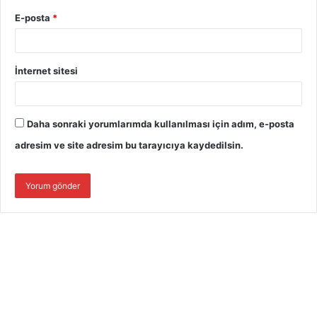
E-posta
*
İnternet sitesi
Daha sonraki yorumlarımda kullanılması için adım, e-posta
adresim ve site adresim bu tarayıcıya kaydedilsin.