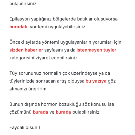
bulabilirsiniz.
Epilasyon yaptığınız bölgelerde batıklar oluşuyorsa
buradaki
yöntemi uygulayabilirsiniz.
Önceki aylarda yöntemi uygulayanların yorumları için
sizden haberler
sayfasını ya da
istenmeyen tüyler
kategorisini ziyaret edebilirsiniz.
Tüy sorununuz normalin çok üzerindeyse ya da
tüylerinizde sonradan artış olduysa
bu yazıya
göz
atmanızı öneririm.
Bunun dışında hormon bozukluğu söz konusu ise
çözümünü
burada
ve
burada
bulabilirsiniz.
Faydalı olsun:)