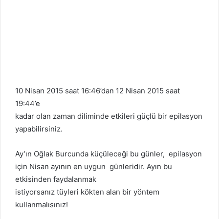
10 Nisan 2015 saat 16:46’dan 12 Nisan 2015 saat
19:44’e
kadar olan zaman diliminde etkileri güçlü bir epilasyon
yapabilirsiniz.
Ay’ın Oğlak Burcunda küçüleceği bu günler, epilasyon
için Nisan ayının en uygun günleridir. Ayın bu
etkisinden faydalanmak
istiyorsanız tüyleri kökten alan bir yöntem
kullanmalısınız!