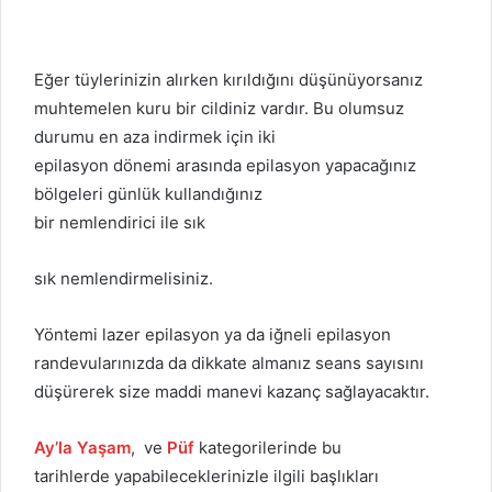
Eğer tüylerinizin alırken kırıldığını düşünüyorsanız
muhtemelen kuru bir cildiniz vardır. Bu olumsuz
durumu en aza indirmek için iki
epilasyon dönemi arasında epilasyon yapacağınız
bölgeleri günlük kullandığınız
bir nemlendirici ile sık
sık nemlendirmelisiniz.
Yöntemi lazer epilasyon ya da iğneli epilasyon
randevularınızda da dikkate almanız seans sayısını
düşürerek size maddi manevi kazanç sağlayacaktır.
Ay’la Yaşam
, ve
Püf
kategorilerinde bu
tarihlerde yapabileceklerinizle ilgili başlıkları