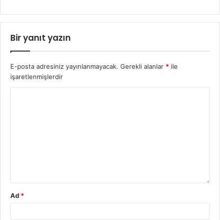
Bir yanıt yazın
E-posta adresiniz yayınlanmayacak.
Gerekli alanlar
*
ile
işaretlenmişlerdir
Ad
*