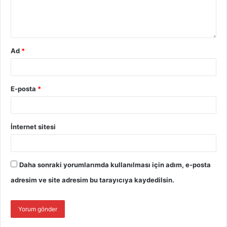
Ad
*
E-posta
*
İnternet sitesi
Daha sonraki yorumlarımda kullanılması için adım, e-posta
adresim ve site adresim bu tarayıcıya kaydedilsin.