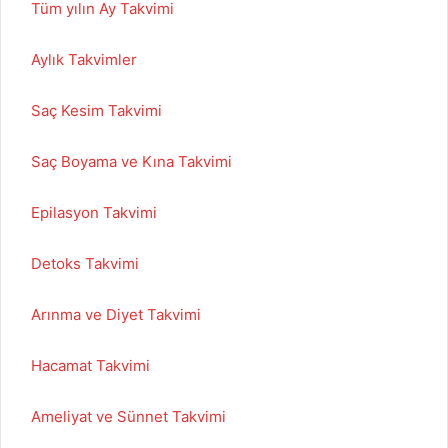
Tüm yılın Ay Takvimi
Aylık Takvimler
Saç Kesim Takvimi
Saç Boyama ve Kına Takvimi
Epilasyon Takvimi
Detoks Takvimi
Arınma ve Diyet Takvimi
Hacamat Takvimi
Ameliyat ve Sünnet Takvimi