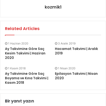
kozmik1
Related Articles
1 Haziran 2020
3 Aralık 2019
Ay Takvimine Göre Saç
Hacamat Takvimi | Aralık
Kesim Takvimi | Haziran
2019
2020
1 Kasım 2018
1 Nisan 2020
Ay Takvimine Göre Saç
Epilasyon Takvimi | Nisan
Boyama ve Kına Takvimi |
2020
Kasım 2018
Bir yanıt yazın