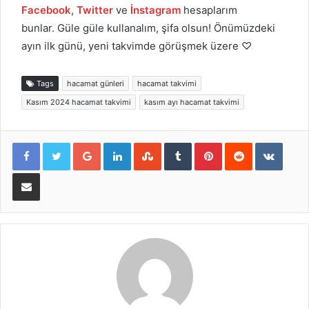
Facebook
,
Twitter
ve
İnstagram
hesaplarım
bunlar. Güle güle kullanalım, şifa olsun! Önümüzdeki
ayın ilk günü, yeni takvimde görüşmek üzere ♡
Tags
hacamat günleri
hacamat takvimi
Kasım 2024 hacamat takvimi
kasım ayı hacamat takvimi
Google+
LinkedIn
StumbleUpon
Tumblr
Pinterest
Reddit
VKont
E-Posta ile paylaş