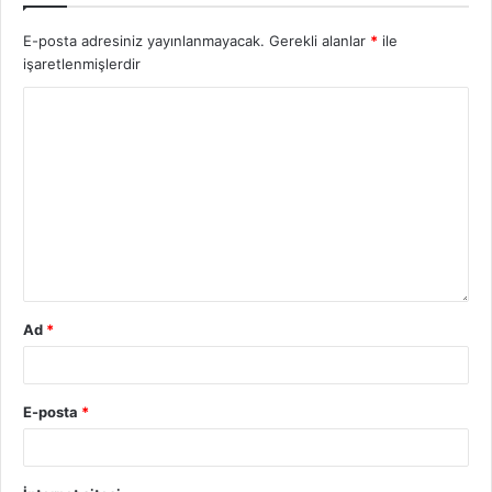
E-posta adresiniz yayınlanmayacak.
Gerekli alanlar
*
ile
işaretlenmişlerdir
Ad
*
E-posta
*