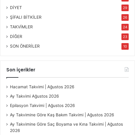
DİYET
29
ŞİFALI BİTKİLER
26
TAKVİMLER
24
DİĞER
23
SON ÖNERİLER
10
Son İçerikler
Hacamat Takvimi | Ağustos 2026
Ay Takvimi Ağustos 2026
Epilasyon Takvimi | Ağustos 2026
Ay Takvimine Göre Kaş Bakım Takvimi | Ağustos 2026
Ay Takvimine Göre Saç Boyama ve Kına Takvimi | Ağustos
2026