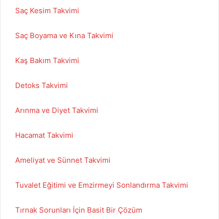
Saç Kesim Takvimi
Saç Boyama ve Kına Takvimi
Kaş Bakım Takvimi
Detoks Takvimi
Arınma ve Diyet Takvimi
Hacamat Takvimi
Ameliyat ve Sünnet Takvimi
Tuvalet Eğitimi ve Emzirmeyi Sonlandırma Takvimi
Tırnak Sorunları İçin Basit Bir Çözüm