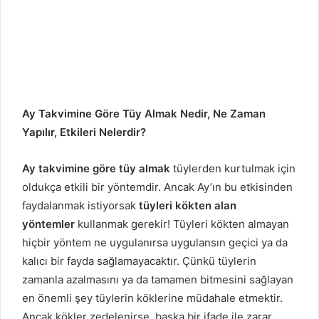
Ay Takvimine Göre Tüy Almak Nedir, Ne Zaman
Yapılır, Etkileri Nelerdir?
Ay takvimine göre tüy almak
tüylerden kurtulmak için
oldukça etkili bir yöntemdir. Ancak Ay’ın bu etkisinden
faydalanmak istiyorsak
tüyleri kökten alan
yöntemler
kullanmak gerekir! Tüyleri kökten almayan
hiçbir yöntem ne uygulanırsa uygulansın geçici ya da
kalıcı bir fayda sağlamayacaktır. Çünkü tüylerin
zamanla azalmasını ya da tamamen bitmesini sağlayan
en önemli şey tüylerin köklerine müdahale etmektir.
Ancak kökler zedelenirse, başka bir ifade ile zarar