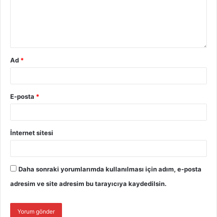
Ad
*
E-posta
*
İnternet sitesi
Daha sonraki yorumlarımda kullanılması için adım, e-posta
adresim ve site adresim bu tarayıcıya kaydedilsin.