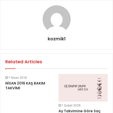
kozmik1
Related Articles
1 Nisan 2016
NİSAN 2016 KAŞ BAKIM
TAKVİMİ
1 Şubat 2026
Ay Takvimine Göre Saç