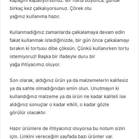
kapağını kapatıyorsunuz. Bir hafta boyunca, günde
birkaç kez çalkalıyorsunuz. Çörek otu
yağınız kullanıma hazır.
Kullanmadığınız zamanlarda çalkalamaya devam edin
fakat kullanmak istediğinizde, bir gün önce çalkalamayı
bırakın ki tortusu dibe çöksün. Çünkü kullanırken tortu
istemiyoruz! Başka bir ifadeyle duru bir
yağa ihtiyacımız oluyor.
Son olarak, aldığınız ürün ya da malzemelerin kalitesiz
ya da sahte olmadığından emin olun. Unutmayın ki
kullandığınız malzeme ya da ürün ne kadar kaliteli ise
aldığınız sonuçlar o kadar etkili, o kadar gözle
görülür olacaktır.
Hazır ürünlere de ihtiyacınız oluyorsa bu notum sizin
için. Linkini vereceğim sayfada bazı ürünler var.