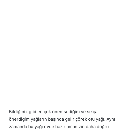
Bildiğiniz gibi en çok önemsediğim ve sıkça
önerdiğim yağların başında gelir çörek otu yağı. Aynı
zamanda bu yağı evde hazırlamanızın daha doğru