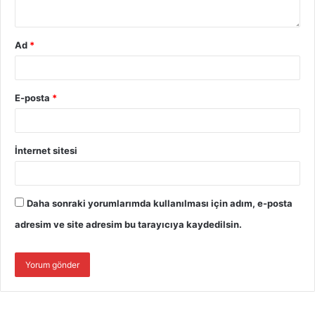
Ad
*
E-posta
*
İnternet sitesi
Daha sonraki yorumlarımda kullanılması için adım, e-posta
adresim ve site adresim bu tarayıcıya kaydedilsin.