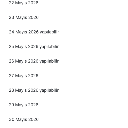
22 Mayıs 2026
23 Mayıs 2026
24 Mayıs 2026 yapılabilir
25 Mayıs 2026 yapılabilir
26 Mayıs 2026 yapılabilir
27 Mayıs 2026
28 Mayıs 2026 yapılabilir
29 Mayıs 2026
30 Mayıs 2026