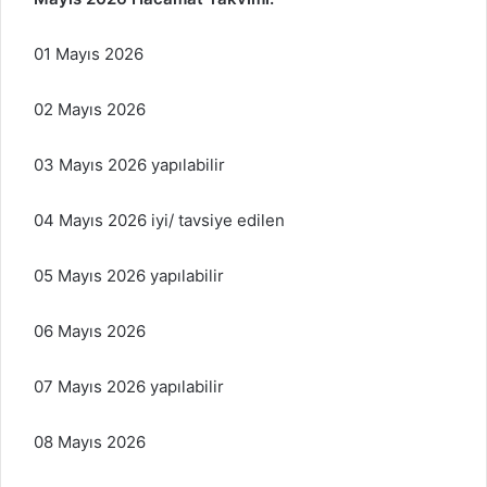
01 Mayıs 2026
02 Mayıs 2026
03 Mayıs 2026 yapılabilir
04 Mayıs 2026 iyi/ tavsiye edilen
05 Mayıs 2026 yapılabilir
06 Mayıs 2026
07 Mayıs 2026 yapılabilir
08 Mayıs 2026