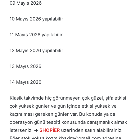
09 Mayıs 2026
10 Mayıs 2026 yapılabilir
11 Mayıs 2026 yapılabilir
12 Mayıs 2026 yapılabilir
13 Mayıs 2026
14 Mayıs 2026
Klasik takvimde hiç görünmeyen çok güzel, şifa etkisi
çok yüksek günler ve gün içinde etkisi yüksek ve
kaçınılması gereken günler var. Bu konuda ya da
operasyon günü tespiti konusunda danışmanlık almak
isterseniz
→
SHOPİER
üzerinden satın alabilirsiniz.
Eğer stok yoksa
kozmikbakim@gmail.com
adresine