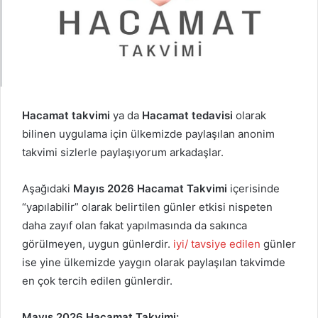
Hacamat takvimi
ya da
Hacamat tedavisi
olarak
bilinen uygulama için ülkemizde paylaşılan anonim
takvimi sizlerle paylaşıyorum arkadaşlar.
Aşağıdaki
Mayıs
2026 Hacamat Takvimi
içerisinde
“yapılabilir” olarak belirtilen günler etkisi nispeten
daha zayıf olan fakat yapılmasında da sakınca
görülmeyen, uygun günlerdir.
iyi/ tavsiye edilen
günler
ise yine ülkemizde yaygın olarak paylaşılan takvimde
en çok tercih edilen günlerdir.
Mayıs
2026 Hacamat Takvimi: