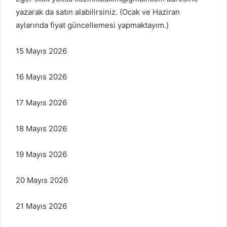
yazarak da satın alabilirsiniz. (Ocak ve Haziran
aylarında fiyat güncellemesi yapmaktayım.)
15 Mayıs 2026
16 Mayıs 2026
17 Mayıs 2026
18 Mayıs 2026
19 Mayıs 2026
20 Mayıs 2026
21 Mayıs 2026