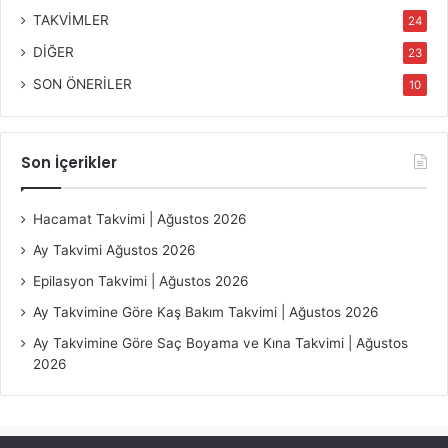
TAKVİMLER
24
DİĞER
23
SON ÖNERİLER
10
Son İçerikler
Hacamat Takvimi | Ağustos 2026
Ay Takvimi Ağustos 2026
Epilasyon Takvimi | Ağustos 2026
Ay Takvimine Göre Kaş Bakım Takvimi | Ağustos 2026
Ay Takvimine Göre Saç Boyama ve Kına Takvimi | Ağustos
2026