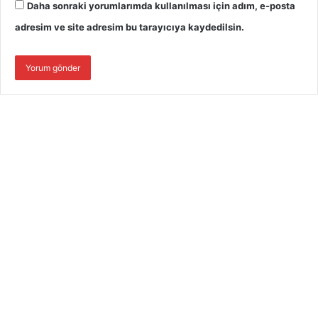
Daha sonraki yorumlarımda kullanılması için adım, e-posta
adresim ve site adresim bu tarayıcıya kaydedilsin.