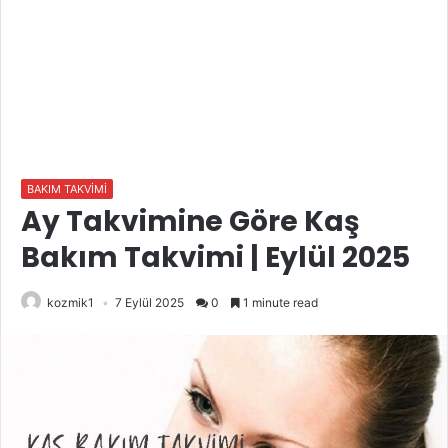
BAKIM TAKVİMİ
Ay Takvimine Göre Kaş
Bakım Takvimi | Eylül 2025
kozmik1
7 Eylül 2025
0
1 minute read