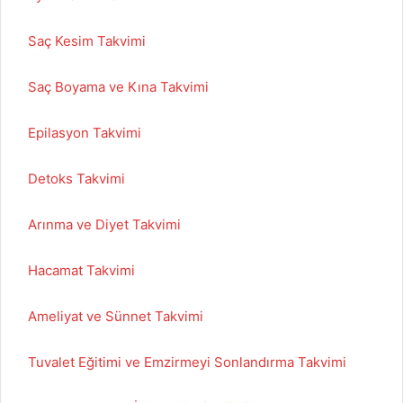
Saç Kesim Takvimi
Saç Boyama ve Kına Takvimi
Epilasyon Takvimi
Detoks Takvimi
Arınma ve Diyet Takvimi
Hacamat Takvimi
Ameliyat ve Sünnet Takvimi
Tuvalet Eğitimi ve Emzirmeyi Sonlandırma Takvimi