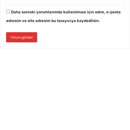
Daha sonraki yorumlarımda kullanılması için adım, e-posta
adresim ve site adresim bu tarayıcıya kaydedilsin.