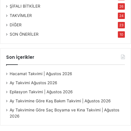
ŞİFALI BİTKİLER
26
TAKVİMLER
24
DİĞER
23
SON ÖNERİLER
10
Son İçerikler
Hacamat Takvimi | Ağustos 2026
Ay Takvimi Ağustos 2026
Epilasyon Takvimi | Ağustos 2026
Ay Takvimine Göre Kaş Bakım Takvimi | Ağustos 2026
Ay Takvimine Göre Saç Boyama ve Kına Takvimi | Ağustos
2026