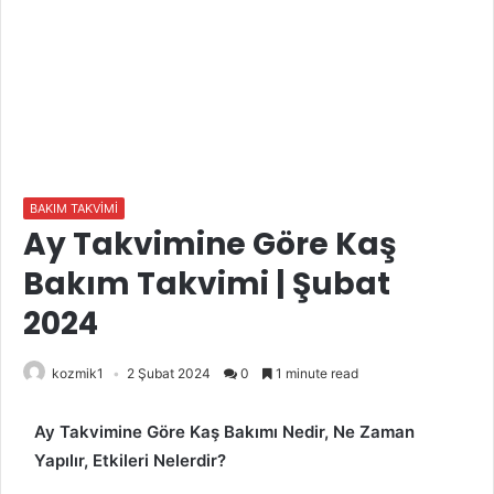
BAKIM TAKVİMİ
Ay Takvimine Göre Kaş
Bakım Takvimi | Şubat
2024
kozmik1
2 Şubat 2024
0
1 minute read
Ay Takvimine Göre Kaş Bakımı Nedir, Ne Zaman
Yapılır, Etkileri Nelerdir?