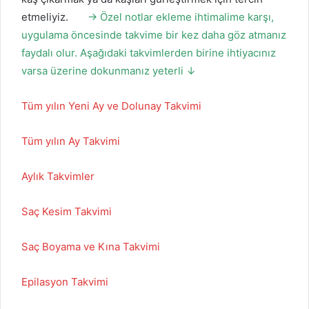
etmeliyiz.
→ Özel notlar ekleme ihtimalime karşı,
uygulama öncesinde takvime bir kez daha göz atmanız
faydalı olur. Aşağıdaki takvimlerden birine ihtiyacınız
varsa üzerine dokunmanız yeterli ↓
Tüm yılın Yeni Ay ve Dolunay Takvimi
Tüm yılın Ay Takvimi
Aylık Takvimler
Saç Kesim Takvimi
Saç Boyama ve Kına Takvimi
Epilasyon Takvimi