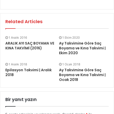
Related Articles
1 Aralık 2016
1 Ekim 2020
ARALIK AYI SAÇ BOYAMA VE
Ay Takvimine Göre Saç
KINA TAKVİMİ (2016)
Boyama ve Kına Takvimi |
Ekim 2020
1 Aralık 2018
1 Ocak 2018
Epilasyon Takvimi | Aralık
Ay Takvimine Göre Saç
2018
Boyama ve Kına Takvimi |
Ocak 2018
Bir yanıt yazın