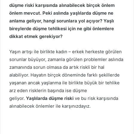
düşme riski karşısında alınabilecek birçok önlem
önlem mevcut. Peki aslında yaşlılarda düşme ne
anlama geliyor, hangi sorunlara yol açıyor? Yaşlı
bireylerde düşme tehlikesi için ne gibi önlemlere
dikkat etmek gerekiyor?
Yaşın artışı ile birlikte kadın – erkek herkeste görülen
sorunlar büyüyor, zamanla görülen problemler aslında
zamanında sorun olmasa da artık riskli bir hal
alabiliyor. Hayatın birçok döneminde farklı şekillerde
yaşanan ancak yaşlanma ile birlikte büyük bir tehlike
arz eden risklerin başında ise düşme
geliyor.
Yaşlılarda düşme riski
ve bu risk karşısında
alınabilecek önlemler ile karşınızdayız.