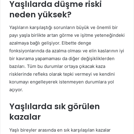
Yaşlılarda düşme riski
neden yüksek?
Yaşlıların karşılaştığı sorunların büyük ve önemli bir
payı yaşla birlikte artan görme ve işitme yeteneğindeki
azalmaya bağlı gelişiyor. Elbette denge
fonksiyonlarında da azalma olması ve elin kaslarının iyi
bir kavrama yapamaması da diğer değişikliklerden
bazıları. Tüm bu durumlar ortaya çıkacak kaza
risklerinde refleks olarak tepki vermeyi ve kendini
korumayı engelleyerek istenmeyen durumlara yol
açıyor.
Yaşlılarda sık görülen
kazalar
Yaşlı bireyler arasında en sık karşılaşılan kazalar