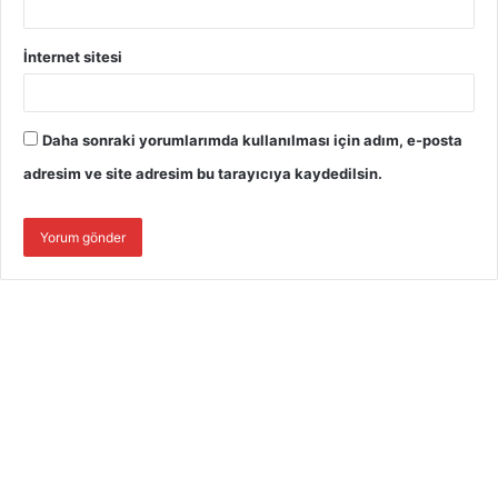
İnternet sitesi
Daha sonraki yorumlarımda kullanılması için adım, e-posta
adresim ve site adresim bu tarayıcıya kaydedilsin.