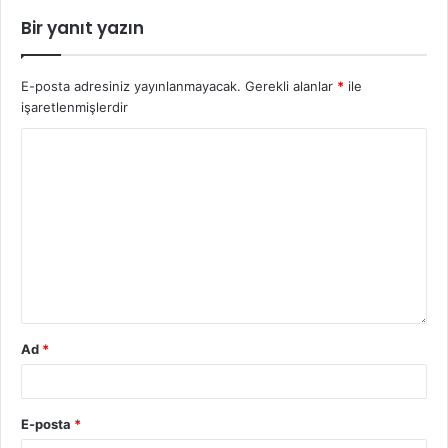
Bir yanıt yazın
E-posta adresiniz yayınlanmayacak.
Gerekli alanlar
*
ile
işaretlenmişlerdir
Ad
*
E-posta
*