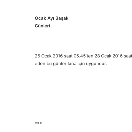
Ocak Ayı Başak
Günleri
26 Ocak 2016 saat 05.45’ten 28 Ocak 2016 saat
eden bu günler kına için uygundur.
***