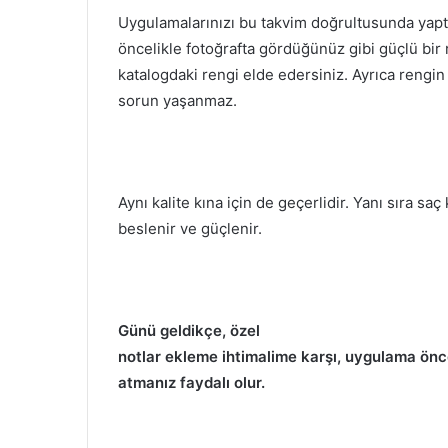
Uygulamalarınızı bu takvim doğrultusunda yapt
öncelikle fotoğrafta gördüğünüz gibi güçlü bir 
katalogdaki rengi elde edersiniz. Ayrıca rengin
sorun yaşanmaz.
Aynı kalite kına için de geçerlidir. Yanı sıra saç 
beslenir ve güçlenir.
Günü geldikçe, özel
notlar ekleme ihtimalime karşı, uygulama ön
atmanız faydalı olur.