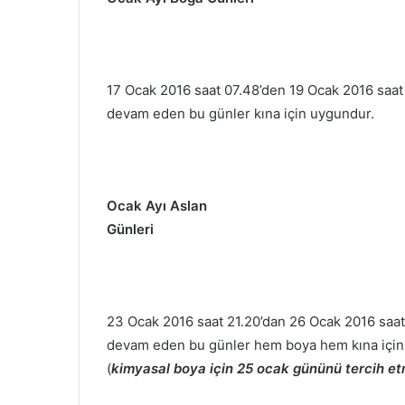
17 Ocak 2016 saat 07.48’den 19 Ocak 2016 saat 
devam eden bu günler kına için uygundur.
Ocak Ayı Aslan
Günleri
23 Ocak 2016 saat 21.20’dan 26 Ocak 2016 saat
devam eden bu günler hem boya hem kına için
(
kimyasal boya için 25 ocak gününü tercih etm