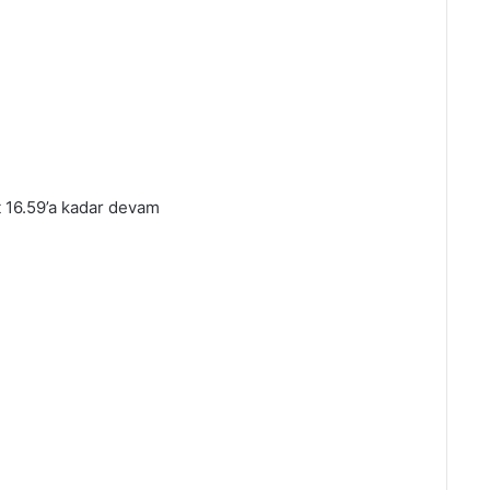
 16.59’a kadar devam