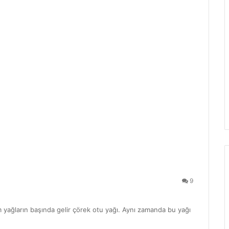
9
 yağların başında gelir çörek otu yağı. Aynı zamanda bu yağı