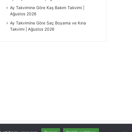
Ay Takvimine Göre Kaş Bakım Takvimi |
Ağustos 2026
Ay Takvimine Göre Saç Boyama ve Kına
Takvimi | Ağustos 2026