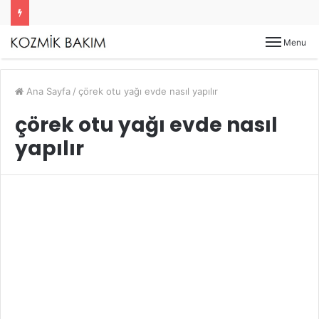
Menu
Ana Sayfa
/
çörek otu yağı evde nasıl yapılır
çörek otu yağı evde nasıl
yapılır