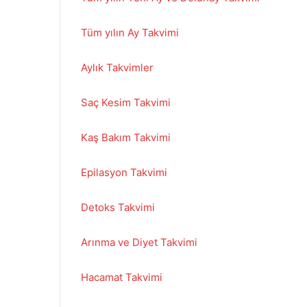
Tüm yılın Ay Takvimi
Aylık Takvimler
Saç Kesim Takvimi
Kaş Bakım Takvimi
Epilasyon Takvimi
Detoks Takvimi
Arınma ve Diyet Takvimi
Hacamat Takvimi