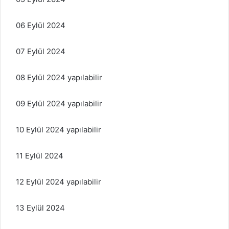
06 Eylül 2024
07 Eylül 2024
08 Eylül 2024 yapılabilir
09 Eylül 2024 yapılabilir
10 Eylül 2024 yapılabilir
11 Eylül 2024
12 Eylül 2024 yapılabilir
13 Eylül 2024