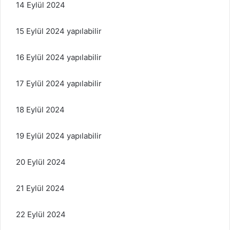
14 Eylül 2024
15 Eylül 2024 yapılabilir
16 Eylül 2024 yapılabilir
17 Eylül 2024 yapılabilir
18 Eylül 2024
19 Eylül 2024 yapılabilir
20 Eylül 2024
21 Eylül 2024
22 Eylül 2024