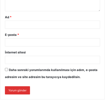
Ad
*
E-posta
*
İnternet sitesi
Daha sonraki yorumlarımda kullanılması için adım, e-posta
adresim ve site adresim bu tarayıcıya kaydedilsin.