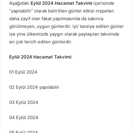
Aşağıdaki
Eylül
2024 Hacamat Takvimi
içerisinde
“yapılabilir” olarak belirtilen günler etkisi nispeten
daha zayıf olan fakat yapılmasında da sakınca
görülmeyen, uygun günlerdir. iyi/ tavsiye edilen günler
ise yine ülkemizde yaygın olarak paylaşılan takvimde
en çok tercih edilen günlerdir.
Eylül
2024 Hacamat Takvimi:
01 Eylül 2024
02 Eylül 2024 yapılabilir
03 Eylül 2024
04 Eylül 2024
05 Eylül 2024