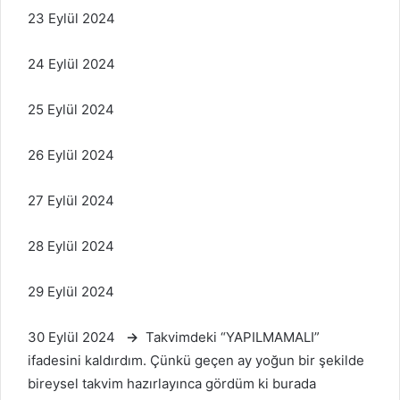
23 Eylül 2024
24 Eylül 2024
25 Eylül 2024
26 Eylül 2024
27 Eylül 2024
28 Eylül 2024
29 Eylül 2024
30 Eylül 2024
→
Takvimdeki “YAPILMAMALI”
ifadesini kaldırdım. Çünkü geçen ay yoğun bir şekilde
bireysel takvim hazırlayınca gördüm ki burada