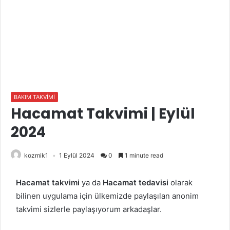
BAKIM TAKVİMİ
Hacamat Takvimi | Eylül
2024
kozmik1
1 Eylül 2024
0
1 minute read
Hacamat takvimi
ya da
Hacamat tedavisi
olarak
bilinen uygulama için ülkemizde paylaşılan anonim
takvimi sizlerle paylaşıyorum arkadaşlar.