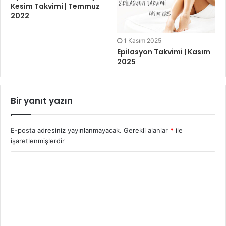
Kesim Takvimi | Temmuz
2022
1 Kasım 2025
Epilasyon Takvimi | Kasım
2025
Bir yanıt yazın
E-posta adresiniz yayınlanmayacak.
Gerekli alanlar
*
ile
işaretlenmişlerdir