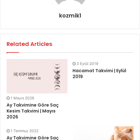
kozmik1
Related Articles
3 Eylül 2019
Hacamat Takvimi | Eylül
2019
1 Mayıs 2026
Ay Takvimine Göre Saç
Kesim Takvimi | Mayıs
2026
1 Temmuz 2022
Ay Takvimine Göre Saç