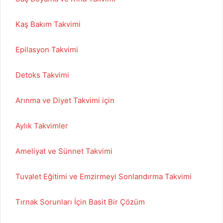
Kaş Bakım Takvimi
Epilasyon Takvimi
Detoks Takvimi
Arınma ve Diyet Takvimi için
Aylık Takvimler
Ameliyat ve Sünnet Takvimi
Tuvalet Eğitimi ve Emzirmeyi Sonlandırma Takvimi
Tırnak Sorunları İçin Basit Bir Çözüm