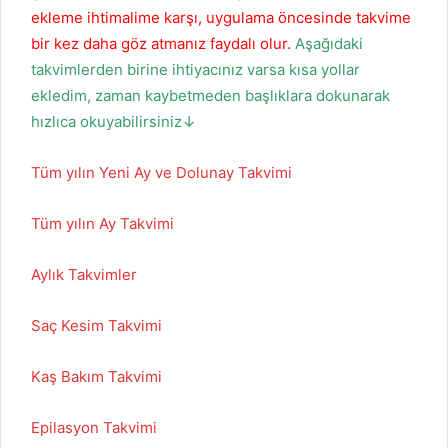
ekleme ihtimalime karşı, uygulama öncesinde takvime
bir kez daha göz atmanız faydalı olur.
Aşağıdaki
takvimlerden birine ihtiyacınız varsa kısa yollar
ekledim, zaman kaybetmeden başlıklara dokunarak
hızlıca okuyabilirsiniz↓
Tüm yılın Yeni Ay ve Dolunay Takvimi
Tüm yılın Ay Takvimi
Aylık Takvimler
Saç Kesim Takvimi
Kaş Bakım Takvimi
Epilasyon Takvimi