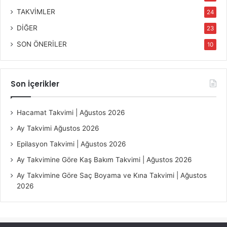
TAKVİMLER
24
DİĞER
23
SON ÖNERİLER
10
Son İçerikler
Hacamat Takvimi | Ağustos 2026
Ay Takvimi Ağustos 2026
Epilasyon Takvimi | Ağustos 2026
Ay Takvimine Göre Kaş Bakım Takvimi | Ağustos 2026
Ay Takvimine Göre Saç Boyama ve Kına Takvimi | Ağustos
2026