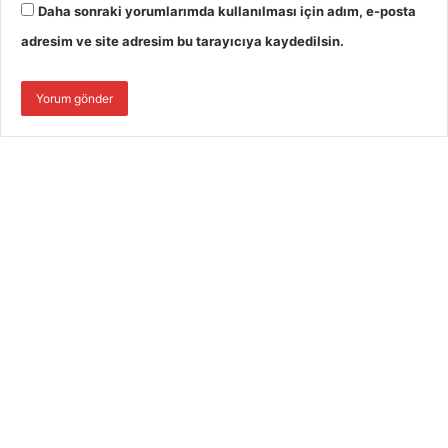
Daha sonraki yorumlarımda kullanılması için adım, e-posta
adresim ve site adresim bu tarayıcıya kaydedilsin.