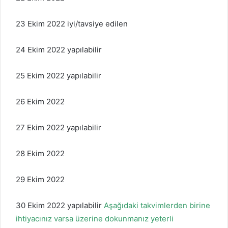
23 Ekim 2022 iyi/tavsiye edilen
24 Ekim 2022 yapılabilir
25 Ekim 2022 yapılabilir
26 Ekim 2022
27 Ekim 2022 yapılabilir
28 Ekim 2022
29 Ekim 2022
30 Ekim 2022 yapılabilir
Aşağıdaki takvimlerden birine
ihtiyacınız varsa üzerine dokunmanız yeterli