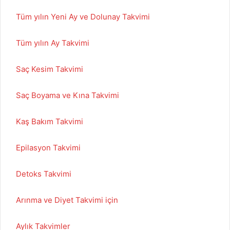
Tüm yılın Yeni Ay ve Dolunay Takvimi
Tüm yılın Ay Takvimi
Saç Kesim Takvimi
Saç Boyama ve Kına Takvimi
Kaş Bakım Takvimi
Epilasyon Takvimi
Detoks Takvimi
Arınma ve Diyet Takvimi için
Aylık Takvimler