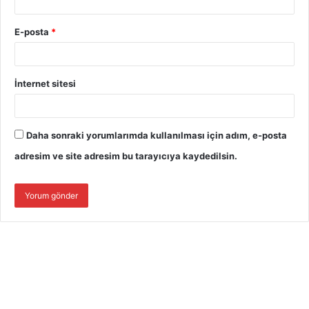
E-posta
*
İnternet sitesi
Daha sonraki yorumlarımda kullanılması için adım, e-posta
adresim ve site adresim bu tarayıcıya kaydedilsin.