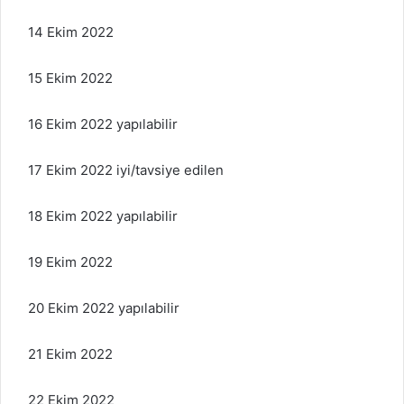
14 Ekim 2022
15 Ekim 2022
16 Ekim 2022 yapılabilir
17 Ekim 2022 iyi/tavsiye edilen
18 Ekim 2022 yapılabilir
19 Ekim 2022
20 Ekim 2022 yapılabilir
21 Ekim 2022
22 Ekim 2022