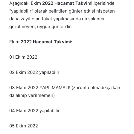
Aşağıdaki Ekim
2022
Hacamat Takvimi
içerisinde
“yapılabilir” olarak belirtilen günler etkisi nispeten
daha zayıf olan fakat yapılmasında da sakınca
görülmeyen, uygun günlerdir.
Ekim
2022 Hacamat Takvimi:
01 Ekim 2022
02 Ekim 2022 yapılabilir
03 Ekim 2022 YAPILMAMALI! (zorunlu olmadıkça kan
da alınıp verilmemeli)
04 Ekim 2022 yapılabilir
05 Ekim 2022