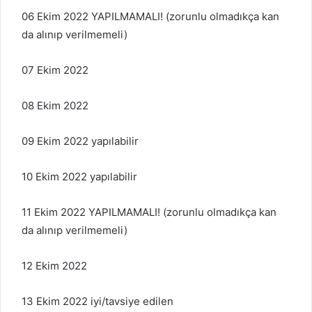
06 Ekim 2022 YAPILMAMALI! (zorunlu olmadıkça kan
da alınıp verilmemeli)
07 Ekim 2022
08 Ekim 2022
09 Ekim 2022 yapılabilir
10 Ekim 2022 yapılabilir
11 Ekim 2022 YAPILMAMALI! (zorunlu olmadıkça kan
da alınıp verilmemeli)
12 Ekim 2022
13 Ekim 2022 iyi/tavsiye edilen