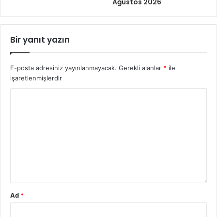
Ağustos 2026
Bir yanıt yazın
E-posta adresiniz yayınlanmayacak.
Gerekli alanlar
*
ile
işaretlenmişlerdir
Ad
*