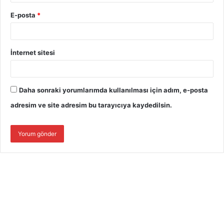
E-posta
*
İnternet sitesi
Daha sonraki yorumlarımda kullanılması için adım, e-posta
adresim ve site adresim bu tarayıcıya kaydedilsin.