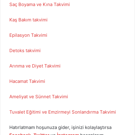
Saç Boyama ve Kına Takvimi
Kaş Bakım takvimi
Epilasyon Takvimi
Detoks takvimi
Arınma ve Diyet Takvimi
Hacamat Takvimi
Ameliyat ve Sünnet Takvimi
Tuvalet Eğitimi ve Emzirmeyi Sonlandırma Takvimi
Hatırlatmam hoşunuza gider, işinizi kolaylaştırsa