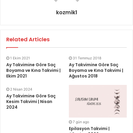
kozmik1
Related Articles
1 Ekim 2021
31 Temmuz 2018
Ay Takvimine Göre Saç
Ay Takvimine Göre Saç
Boyama ve Kına Takvimi |
Boyama ve Kına Takvimi |
Ekim 2021
Ağustos 2018
2 Nisan 2024
Ay Takvimine Göre Saç
Kesim Takvimi | Nisan
2024
7 gün ago
Epilasyon Takvimi |