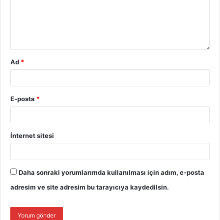
Ad
*
E-posta
*
İnternet sitesi
Daha sonraki yorumlarımda kullanılması için adım, e-posta
adresim ve site adresim bu tarayıcıya kaydedilsin.