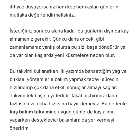
ihtiyaç duyuyorsanız hem koç hem aslan günlerini
mutlaka değerlendirmelisiniz.
İstediğiniz sonucu alana kadar bu günlerin dışında kaş
almamanız gerekir. Çünkü daha önceki gibi
zamanlamanız yanlış olursa bu sizi başa döndürür ya
da var olan kaşlarda yeni küsmelere neden olur.
Bu takvimi kullanırken ilk yazımda bahsettiğim yağ ve
bitkisel yöntemlerle bakım yapmak tedavi sürecini
hızlandırıp çok daha etkili sonuçlar almayı sağlar.
Takvim tek başına yeterlidir fakat hiçbirimiz daha
fazlasına ve daha hızlısına hayır demeyiz. Bu nedenle
kaş bakım takvimi
ne uygun günlerde kaş alımı
yaparken destekleyici bakımlara da yer vermeyi
öneririm.