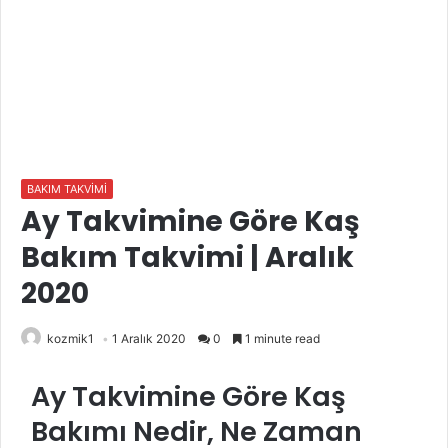
BAKIM TAKVİMİ
Ay Takvimine Göre Kaş
Bakım Takvimi | Aralık
2020
kozmik1
1 Aralık 2020
0
1 minute read
Ay Takvimine Göre Kaş
Bakımı Nedir, Ne Zaman