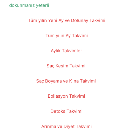
dokunmanız yeterli
Tüm yılın Yeni Ay ve Dolunay Takvimi
Tüm yılın Ay Takvimi
Aylık Takvimler
Saç Kesim Takvimi
Saç Boyama ve Kına Takvimi
Epilasyon Takvimi
Detoks Takvimi
Arınma ve Diyet Takvimi