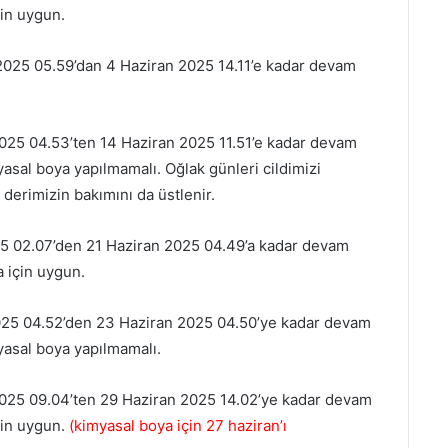
in uygun.
2025 05.59’dan 4 Haziran 2025 14.11’e kadar devam
025 04.53’ten 14 Haziran 2025 11.51’e kadar devam
yasal boya yapılmamalı. Oğlak günleri cildimizi
derimizin bakımını da üstlenir.
5 02.07’den 21 Haziran 2025 04.49’a kadar devam
 için uygun.
025 04.52’den 23 Haziran 2025 04.50’ye kadar devam
yasal boya yapılmamalı.
025 09.04’ten 29 Haziran 2025 14.02’ye kadar devam
çin uygun.
(kimyasal boya için 27 haziran’ı