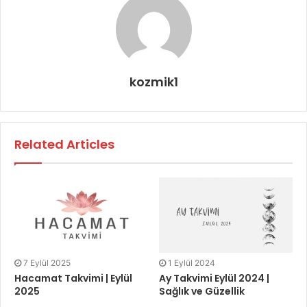
kozmik1
Related Articles
7 Eylül 2025
1 Eylül 2024
Hacamat Takvimi | Eylül
Ay Takvimi Eylül 2024 |
2025
Sağlık ve Güzellik