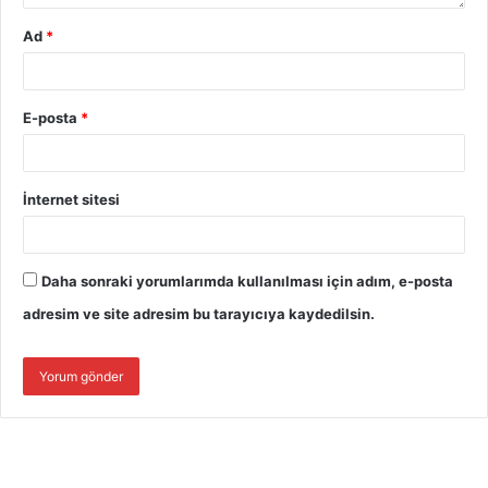
Ad
*
E-posta
*
İnternet sitesi
Daha sonraki yorumlarımda kullanılması için adım, e-posta
adresim ve site adresim bu tarayıcıya kaydedilsin.