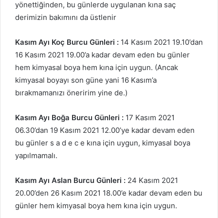
yönettiğinden, bu günlerde uygulanan kına saç
derimizin bakımını da üstlenir
Kasım Ayı Koç Burcu Günleri :
14 Kasım 2021 19.10’dan
16 Kasım 2021 19.00’a kadar devam eden bu günler
hem kimyasal boya hem kına için uygun. (Ancak
kimyasal boyayı son güne yani 16 Kasım’a
bırakmamanızı öneririm yine de.)
Kasım Ayı Boğa Burcu Günleri :
17 Kasım 2021
06.30’dan 19 Kasım 2021 12.00’ye kadar devam eden
bu günler s a d e c e kına için uygun, kimyasal boya
yapılmamalı.
Kasım Ayı Aslan Burcu Günleri :
24 Kasım 2021
20.00’den 26 Kasım 2021 18.00’e kadar devam eden bu
günler hem kimyasal boya hem kına için uygun.