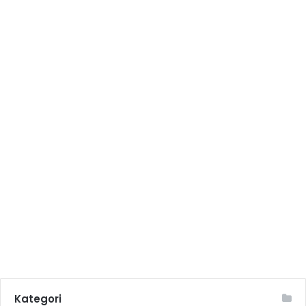
Kategori