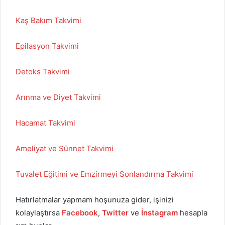
Kaş Bakım Takvimi
Epilasyon Takvimi
Detoks Takvimi
Arınma ve Diyet Takvimi
Hacamat Takvimi
Ameliyat ve Sünnet Takvimi
Tuvalet Eğitimi ve Emzirmeyi Sonlandırma Takvimi
Hatırlatmalar yapmam hoşunuza gider, işinizi
kolaylaştırsa
Facebook
,
Twitter
ve
İnstagram
hesapla