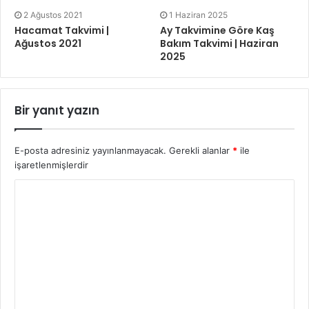
2 Ağustos 2021
1 Haziran 2025
Hacamat Takvimi |
Ay Takvimine Göre Kaş
Ağustos 2021
Bakım Takvimi | Haziran
2025
Bir yanıt yazın
E-posta adresiniz yayınlanmayacak.
Gerekli alanlar
*
ile
işaretlenmişlerdir