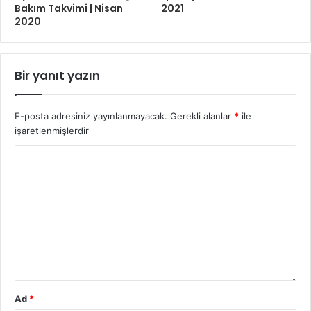
Bakım Takvimi | Nisan
2021
2020
Bir yanıt yazın
E-posta adresiniz yayınlanmayacak.
Gerekli alanlar
*
ile
işaretlenmişlerdir
Ad
*