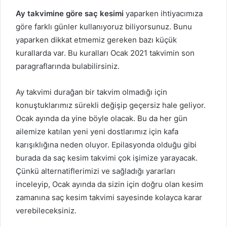
Ay takvimine göre saç kesimi
yaparken ihtiyacımıza
göre farklı günler kullanıyoruz biliyorsunuz. Bunu
yaparken dikkat etmemiz gereken bazı küçük
kurallarda var. Bu kuralları Ocak 2021 takvimin son
paragraflarında bulabilirsiniz.
Ay takvimi durağan bir takvim olmadığı için
konuştuklarımız sürekli değişip geçersiz hale geliyor.
Ocak ayında da yine böyle olacak. Bu da her gün
ailemize katılan yeni yeni dostlarımız için kafa
karışıklığına neden oluyor. Epilasyonda olduğu gibi
burada da saç kesim takvimi çok işimize yarayacak.
Çünkü alternatiflerimizi ve sağladığı yararları
inceleyip, Ocak ayında da sizin için doğru olan kesim
zamanına saç kesim takvimi sayesinde kolayca karar
verebileceksiniz.