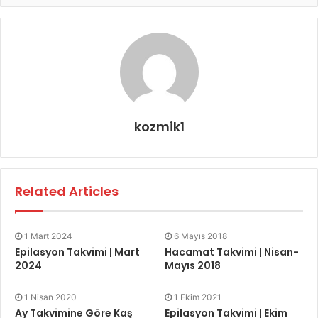
kozmik1
Related Articles
1 Mart 2024
6 Mayıs 2018
Epilasyon Takvimi | Mart
Hacamat Takvimi | Nisan-
2024
Mayıs 2018
1 Nisan 2020
1 Ekim 2021
Ay Takvimine Göre Kaş
Epilasyon Takvimi | Ekim