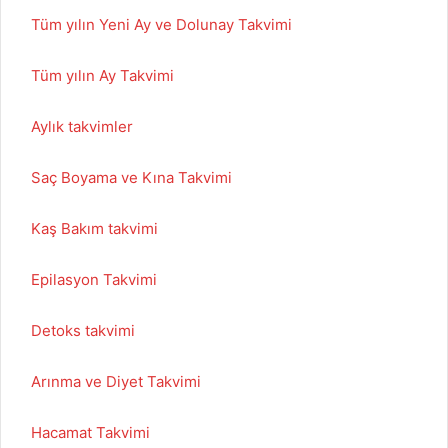
Tüm yılın Yeni Ay ve Dolunay Takvimi
Tüm yılın Ay Takvimi
Aylık takvimler
Saç Boyama ve Kına Takvimi
Kaş Bakım takvimi
Epilasyon Takvimi
Detoks takvimi
Arınma ve Diyet Takvimi
Hacamat Takvimi