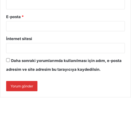
E-posta
*
İnternet sitesi
Daha sonraki yorumlarımda kullanılması için adım, e-posta
adresim ve site adresim bu tarayıcıya kaydedilsin.