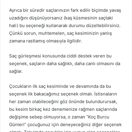
Ayrıca bir süredir saçlarınızın fark edilir biçimde yavaş
uzadığını düşünüyorsanız (kaş küsmesinin saçtaki
hali) bu seçeneği kullanarak durumu düzeltebilirsiniz.
Çünkü sorun, muhtemelen, saç kesiminizin yanlış
zamana rastlamış olmasıyla ilgilidir.
Saç gürleşmesi konusunda ciddi destek veren bu
seçenek, saçların daha sağlıklı, daha canlı olmasını da
sağlar.
Çocukların ilk saç kesiminde ve devamında da bu
seçenek ilk bakacağımız seçenek olmalı. İstisnaların
her zaman olabileceğini göz önünde bulundurursak,
bu kesim birkaç kez denemenize rağmen saçlarında
değişime sebep olmuyorsa, o zaman “Koç Burcu
Günleri” çocuğunuz için deneyeceğiniz diğer seçenek