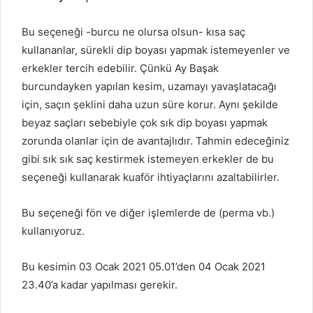
Bu seçeneği -burcu ne olursa olsun- kısa saç
kullananlar, sürekli dip boyası yapmak istemeyenler ve
erkekler tercih edebilir. Çünkü Ay Başak
burcundayken yapılan kesim, uzamayı yavaşlatacağı
için, saçın şeklini daha uzun süre korur. Aynı şekilde
beyaz saçları sebebiyle çok sık dip boyası yapmak
zorunda olanlar için de avantajlıdır. Tahmin edeceğiniz
gibi sık sık saç kestirmek istemeyen erkekler de bu
seçeneği kullanarak kuaför ihtiyaçlarını azaltabilirler.
Bu seçeneği fön ve diğer işlemlerde de (perma vb.)
kullanıyoruz.
Bu kesimin 03 Ocak 2021 05.01’den 04 Ocak 2021
23.40’a kadar yapılması gerekir.