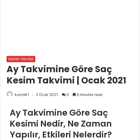
BAKIM TAKVİMİ
Ay Takvimine Göre Saç
Kesim Takvimi | Ocak 2021
kozmik1
2 Ocak 2021
0
6 minutes read
Ay Takvimine Göre Saç
Kesimi Nedir, Ne Zaman
Yapılır, Etkileri Nelerdir?