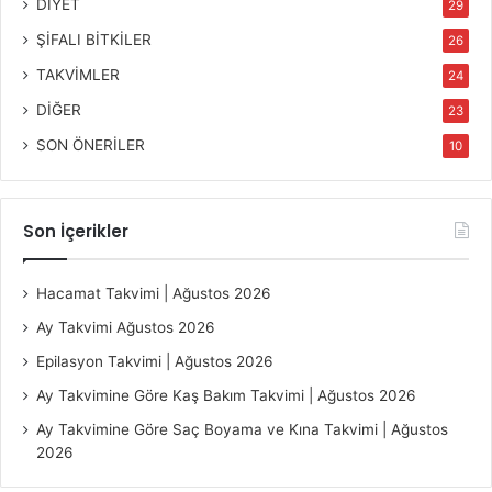
DİYET
29
ŞİFALI BİTKİLER
26
TAKVİMLER
24
DİĞER
23
SON ÖNERİLER
10
Son İçerikler
Hacamat Takvimi | Ağustos 2026
Ay Takvimi Ağustos 2026
Epilasyon Takvimi | Ağustos 2026
Ay Takvimine Göre Kaş Bakım Takvimi | Ağustos 2026
Ay Takvimine Göre Saç Boyama ve Kına Takvimi | Ağustos
2026