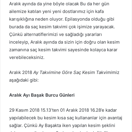
Aralık ayında da yine böyle olacak Bu da her gün
ailemize katılan yeni yeni dostlarımız için kafa
karışıklığına neden oluyor. Epilasyonda olduğu gibi
burada da saç kesim takvimi çok işimize yarayacak.
Çünkü alternatiflerimizi ve sağladığı yararları
inceleyip, Aralık ayında da sizin için doğru olan kesim
zamanına saç kesim takvimi sayesinde kolayca karar
verebileceksiniz.
Aralık 2018
Ay Takvimine Göre Saç Kesim Takvimi
miz
aşağıdaki gibi:
Aralık Ayı Başak Burcu Günleri
29 Kasım 2018 15.13’ten 01 Aralık 2018 16.28’e kadar
yapılabilecek bu kesim kısa saç kullananlar için avantaj
sağlar. Çünkü Ay Başakta iken yapılan kesim şeklini