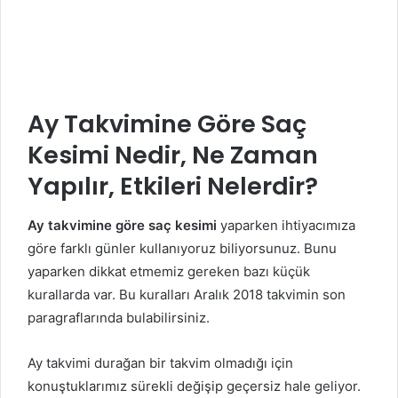
Ay Takvimine Göre Saç
Kesimi Nedir, Ne Zaman
Yapılır, Etkileri Nelerdir?
Ay takvimine göre saç kesimi
yaparken ihtiyacımıza
göre farklı günler kullanıyoruz biliyorsunuz. Bunu
yaparken dikkat etmemiz gereken bazı küçük
kurallarda var. Bu kuralları Aralık 2018 takvimin son
paragraflarında bulabilirsiniz.
Ay takvimi durağan bir takvim olmadığı için
konuştuklarımız sürekli değişip geçersiz hale geliyor.