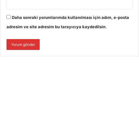
Daha sonraki yorumlarımda kullanılması için adım, e-posta
adresim ve site adresim bu tarayıcıya kaydedilsin.