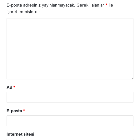
E-posta adresiniz yayınlanmayacak.
Gerekli alanlar
*
ile
işaretlenmişlerdir
Ad
*
E-posta
*
İnternet sitesi